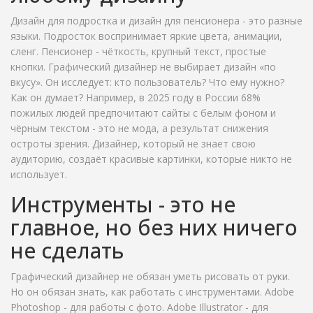
Дизайн для подростка и дизайн для пенсионера - это разные
языки. Подросток воспринимает яркие цвета, анимации,
сленг. Пенсионер - чёткость, крупный текст, простые
кнопки. Графический дизайнер не выбирает дизайн «по
вкусу». Он исследует: кто пользователь? Что ему нужно?
Как он думает? Например, в 2025 году в России 68%
пожилых людей предпочитают сайты с белым фоном и
чёрным текстом - это не мода, а результат снижения
остроты зрения. Дизайнер, который не знает свою
аудиторию, создаёт красивые картинки, которые никто не
использует.
Инструменты - это не
главное, но без них ничего
не сделать
Графический дизайнер не обязан уметь рисовать от руки.
Но он обязан знать, как работать с инструментами. Adobe
Photoshop - для работы с фото. Adobe Illustrator - для