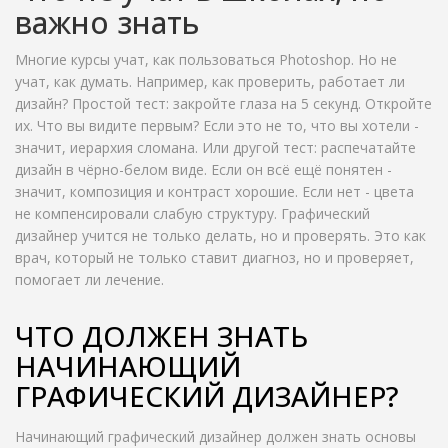
важно знать
Многие курсы учат, как пользоваться Photoshop. Но не
учат, как думать. Например, как проверить, работает ли
дизайн? Простой тест: закройте глаза на 5 секунд. Откройте
их. Что вы видите первым? Если это не то, что вы хотели -
значит, иерархия сломана. Или другой тест: распечатайте
дизайн в чёрно-белом виде. Если он всё ещё понятен -
значит, композиция и контраст хорошие. Если нет - цвета
не компенсировали слабую структуру. Графический
дизайнер учится не только делать, но и проверять. Это как
врач, который не только ставит диагноз, но и проверяет,
помогает ли лечение.
ЧТО ДОЛЖЕН ЗНАТЬ
НАЧИНАЮЩИЙ
ГРАФИЧЕСКИЙ ДИЗАЙНЕР?
Начинающий графический дизайнер должен знать основы