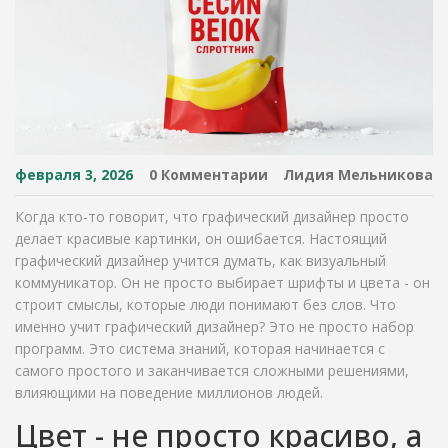
февраля 3, 2026
0 Комментарии
Лидия Мельникова
Когда кто-то говорит, что графический дизайнер просто
делает красивые картинки, он ошибается. Настоящий
графический дизайнер учится думать, как визуальный
коммуникатор. Он не просто выбирает шрифты и цвета - он
строит смыслы, которые люди понимают без слов. Что
именно учит графический дизайнер? Это не просто набор
программ. Это система знаний, которая начинается с
самого простого и заканчивается сложными решениями,
влияющими на поведение миллионов людей.
Цвет - не просто красиво, а