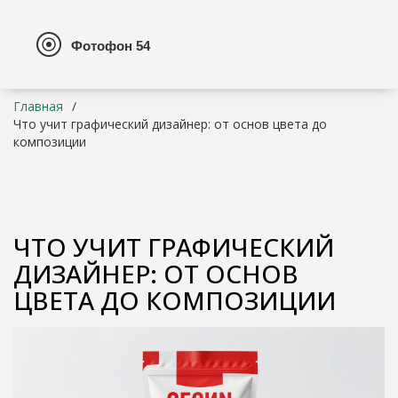
Главная
Что учит графический дизайнер: от основ цвета до
композиции
ЧТО УЧИТ ГРАФИЧЕСКИЙ
ДИЗАЙНЕР: ОТ ОСНОВ
ЦВЕТА ДО КОМПОЗИЦИИ