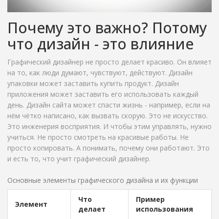
Почему это важно? Потому
что дизайн - это влияние
Графический дизайнер не просто делает красиво. Он влияет
на то, как люди думают, чувствуют, действуют. Дизайн
упаковки может заставить купить продукт. Дизайн
приложения может заставить его использовать каждый
день. Дизайн сайта может спасти жизнь - например, если на
нём чётко написано, как вызвать скорую. Это не искусство.
Это инженерия восприятия. И чтобы этим управлять, нужно
учиться. Не просто смотреть на красивые работы. Не
просто копировать. А понимать, почему они работают. Это
и есть то, что учит графический дизайнер.
Основные элементы графического дизайна и их функции
Что
Пример
Элемент
делает
использования