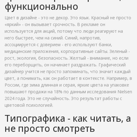
функционально
Цвет в дизайне - это не декор. Это язык. Красный не просто
«яркий» - он вызывает срочность. В рекламе он
используется для акций, потому что люди реагируют на
него быстрее, чем на синий. Синий, напротив,
ассоциируется с доверием - его используют банки,
медицинские приложения, корпоративные сайты. Зеленый -
рост, экология, безопасность. Желтый - внимание, но если
его переборщить, он начинает раздражать. Графический
дизайнер учится не просто запоминать, что значит каждый
цвет, а понимать, как он работает в контексте. Например, в
России, где зима длинная и серая, яркие цвета на упаковке
повышают продажи на 18% по данным исследования Nielsen
2024 года. Это не случайность. Это результат работы с
цветовой психологией.
Типографика - как читать, а
не просто смотреть