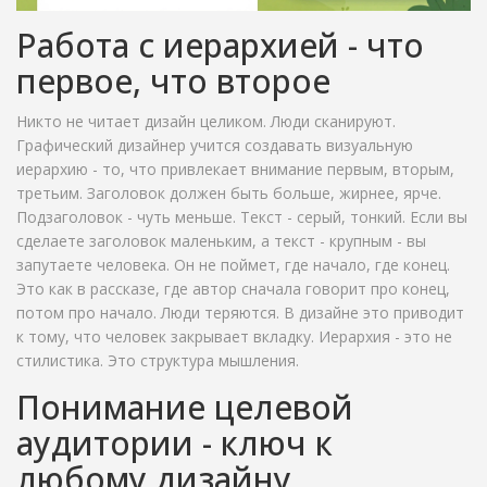
Работа с иерархией - что
первое, что второе
Никто не читает дизайн целиком. Люди сканируют.
Графический дизайнер учится создавать визуальную
иерархию - то, что привлекает внимание первым, вторым,
третьим. Заголовок должен быть больше, жирнее, ярче.
Подзаголовок - чуть меньше. Текст - серый, тонкий. Если вы
сделаете заголовок маленьким, а текст - крупным - вы
запутаете человека. Он не поймет, где начало, где конец.
Это как в рассказе, где автор сначала говорит про конец,
потом про начало. Люди теряются. В дизайне это приводит
к тому, что человек закрывает вкладку. Иерархия - это не
стилистика. Это структура мышления.
Понимание целевой
аудитории - ключ к
любому дизайну