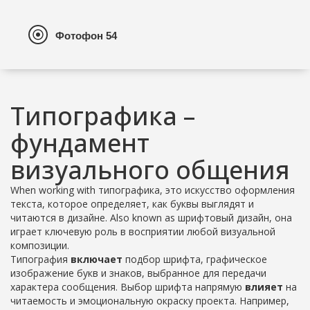
Типографика –
фундамент
визуального общения
When working with
типографика
,
это искусство оформления
текста, которое определяет, как буквы выглядят и
читаются в дизайне
. Also known as
шрифтовый дизайн
, она
играет ключевую роль в восприятии любой визуальной
композиции.
Типография
включает
подбор
шрифта
,
графическое
изображение букв и знаков, выбранное для передачи
характера сообщения
. Выбор шрифта напрямую
влияет
на
читаемость и эмоциональную окраску проекта. Например,