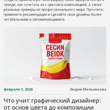
тренде, как сочетать их с цветом и композицией, а также
реальные примеры из профессионального мира. Прочтите,
примените рекомендации и сделайте свои дизайны более
читабельными и запоминающимися.
февраля 3, 2026
Лидия Мельникова
Что учит графический дизайнер:
от основ цвета до композиции