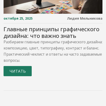
октября 25, 2025
Лидия Мельникова
Главные принципы графического
дизайна: что важно знать
Разбираем главные принципы графического дизайна:
композицию, цвет, типографику, контраст и баланс.
Практический чеклист и ответы на часто задаваемые
вопросы.
ЧИТАТЬ