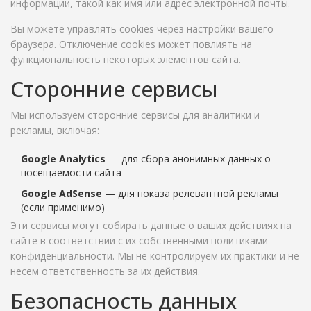
информации, такой как имя или адрес электронной почты.
Вы можете управлять cookies через настройки вашего
браузера. Отключение cookies может повлиять на
функциональность некоторых элементов сайта.
Сторонние сервисы
Мы используем сторонние сервисы для аналитики и
рекламы, включая:
Google Analytics
— для сбора анонимных данных о
посещаемости сайта
Google AdSense
— для показа релевантной рекламы
(если применимо)
Эти сервисы могут собирать данные о ваших действиях на
сайте в соответствии с их собственными политиками
конфиденциальности. Мы не контролируем их практики и не
несем ответственность за их действия.
Безопасность данных