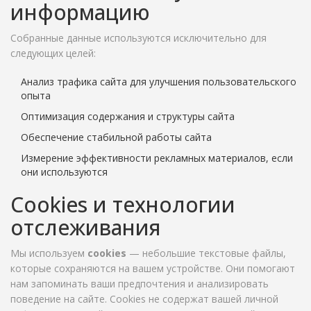
информацию
Собранные данные используются исключительно для
следующих целей:
Анализ трафика сайта для улучшения пользовательского
опыта
Оптимизация содержания и структуры сайта
Обеспечение стабильной работы сайта
Измерение эффективности рекламных материалов, если
они используются
Cookies и технологии
отслеживания
Мы используем
cookies
— небольшие текстовые файлы,
которые сохраняются на вашем устройстве. Они помогают
нам запоминать ваши предпочтения и анализировать
поведение на сайте. Cookies не содержат вашей личной