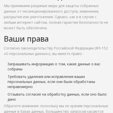
Мы принимаем разумные меры для защиты собранных
данных от несанкционированного доступа, изменения,
раскрытия или уничтожения. Однако, как и в случае с
любым интернет-сайтом, полная гарантия безопасности не
может быть обеспечена.
Ваши права
Согласно законодательству Российской Федерации (ФЗ-152
«О персональных данных»), вы имеете право:
Запрашивать информацию о том, какие данные о вас
собраны
Требовать удаления или исправления ваших
персональных данных, если они были обработаны
неправомерно
Отзывать согласие на обработку данных, если оно было
дано
Обратите внимание: поскольку мы не храним персональные
данные в базах данных, большинство запросов касаются