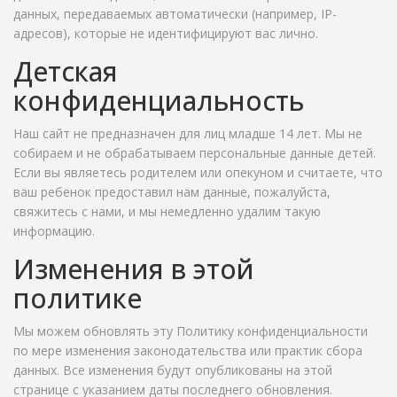
данных, передаваемых автоматически (например, IP-
адресов), которые не идентифицируют вас лично.
Детская
конфиденциальность
Наш сайт не предназначен для лиц младше 14 лет. Мы не
собираем и не обрабатываем персональные данные детей.
Если вы являетесь родителем или опекуном и считаете, что
ваш ребенок предоставил нам данные, пожалуйста,
свяжитесь с нами, и мы немедленно удалим такую
информацию.
Изменения в этой
политике
Мы можем обновлять эту Политику конфиденциальности
по мере изменения законодательства или практик сбора
данных. Все изменения будут опубликованы на этой
странице с указанием даты последнего обновления.