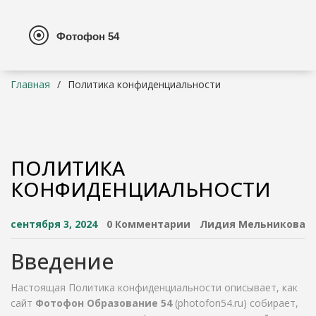
Главная
Политика конфиденциальности
ПОЛИТИКА
КОНФИДЕНЦИАЛЬНОСТИ
сентября 3, 2024
0 Комментарии
Лидия Мельникова
Введение
Настоящая Политика конфиденциальности описывает, как
сайт
Фотофон Образование 54
(photofon54.ru) собирает,