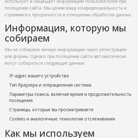
использует и защищает информацию пользователей при
посещении сайта. Мы ценим вашу конфиденциальность и
стремимся к прозрачности в отношении обработки данных.
Информация, которую мы
собираем
Мы не собираем личную информацию через регистрацию
или формы. Однако при посещении сайта автоматически
могут собираться следующие данные:
IP-адрес вашего устройства
Тип браузера и операционная система
Параметры сеанса, включая время и продолжительность
посещения
Страницы, которые вы просматриваете
Cookies и аналогичные технологии отслеживания
Как мы используем