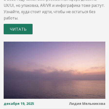
UX/UI, но упаковка, AR/VR и инфографика тоже растут.
Узнайте, куда стоит идти, чтобы не остаться без
работы.
ЧИТАТЬ
декабря 19, 2025
Лидия Мельникова