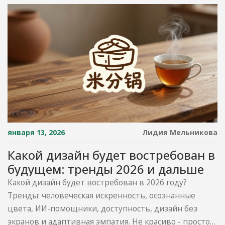
января 13, 2026
Лидия Мельникова
Какой дизайн будет востребован в
будущем: тренды 2026 и дальше
Какой дизайн будет востребован в 2026 году?
Тренды: человеческая искренность, осознанные
цвета, ИИ-помощники, доступность, дизайн без
экранов и адаптивная эмпатия. Не красиво - просто