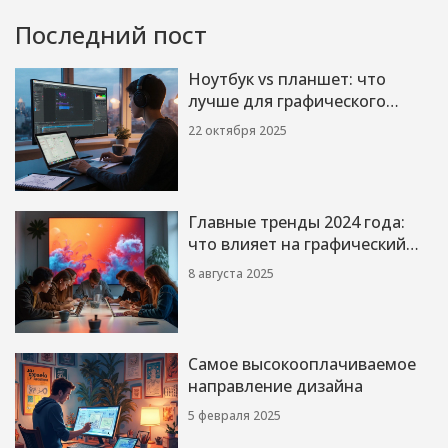
Последний пост
Ноутбук vs планшет: что
лучше для графического
дизайна?
22 октября 2025
Главные тренды 2024 года:
что влияет на графический
дизайн
8 августа 2025
Самое высокооплачиваемое
направление дизайна
5 февраля 2025