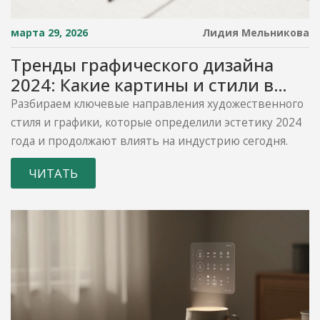
марта 29, 2026
Лидия Мельникова
Тренды графического дизайна
2024: Какие картины и стили в
моде
Разбираем ключевые направления художественного
стиля и графики, которые определили эстетику 2024
года и продолжают влиять на индустрию сегодня.
ЧИТАТЬ