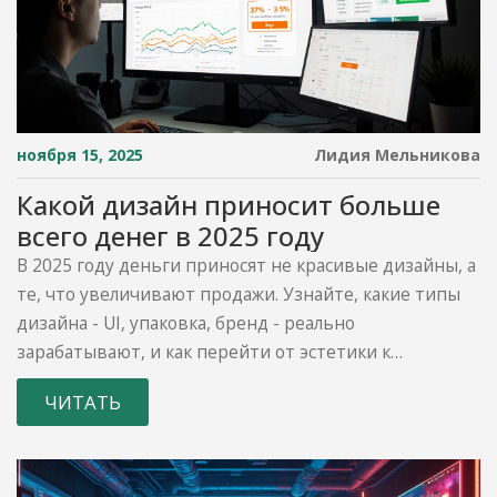
ноября 15, 2025
Лидия Мельникова
Какой дизайн приносит больше
всего денег в 2025 году
В 2025 году деньги приносят не красивые дизайны, а
те, что увеличивают продажи. Узнайте, какие типы
дизайна - UI, упаковка, бренд - реально
зарабатывают, и как перейти от эстетики к
результату.
ЧИТАТЬ