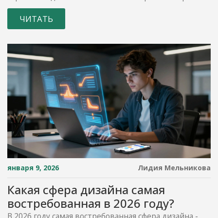
правильно.
ЧИТАТЬ
января 9, 2026
Лидия Мельникова
Какая сфера дизайна самая
востребованная в 2026 году?
В 2026 году самая востребованная сфера дизайна -