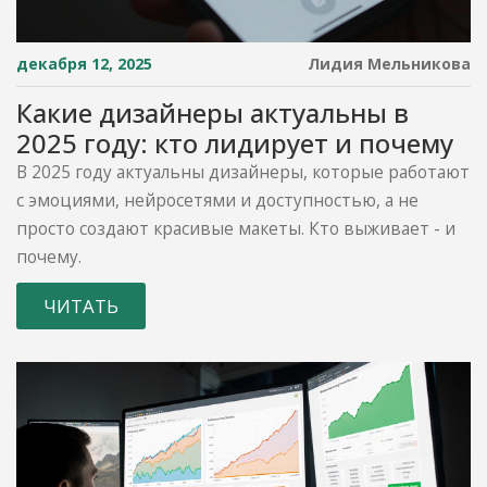
декабря 12, 2025
Лидия Мельникова
Какие дизайнеры актуальны в
2025 году: кто лидирует и почему
В 2025 году актуальны дизайнеры, которые работают
с эмоциями, нейросетями и доступностью, а не
просто создают красивые макеты. Кто выживает - и
почему.
ЧИТАТЬ