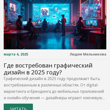
марта 4, 2025
Лидия Мельникова
Где востребован графический
дизайн в 2025 году?
Графический дизайн в 2025 году продолжает быть
востребованным в различных областях. От digital-
маркетинга и брендинга до мобильных приложений
и онлайн-обучения — дизайнеры играют ключевую
роль в создании визуального контента. Новые
ЧИТАТЬ