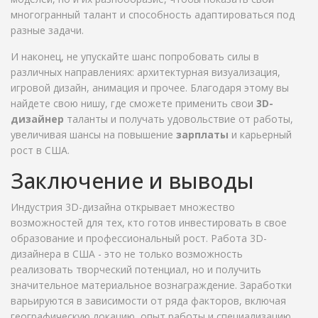
многогранный талант и способность адаптироваться под
разные задачи.
И наконец, не упускайте шанс попробовать силы в
различных направлениях: архитектурная визуализация,
игровой дизайн, анимация и прочее. Благодаря этому вы
найдете свою нишу, где сможете применить свои
3D-
дизайнер
таланты и получать удовольствие от работы,
увеличивая шансы на повышение
зарплаты
и карьерный
рост в США.
Заключение и выводы
Индустрия 3D-дизайна открывает множество
возможностей для тех, кто готов инвестировать в свое
образование и профессиональный рост. Работа 3D-
дизайнера в США - это не только возможность
реализовать творческий потенциал, но и получить
значительное материальное вознаграждение. Заработки
варьируются в зависимости от ряда факторов, включая
географическую локацию, опыт работы и специализацию.