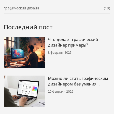
графический дизайн
(10)
Последний пост
Что делает графический
дизайнер примеры?
8 февраля 2025
Можно ли стать графическим
дизайнером без умения
рисовать?
20 февраля 2026