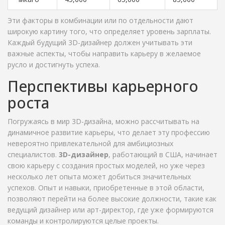
Эти факторы в комбинации или по отдельности дают
широкую картину того, что определяет уровень зарплаты.
Каждый будущий 3D-дизайнер должен учитывать эти
важные аспекты, чтобы направить карьеру в желаемое
русло и достигнуть успеха.
Перспективы карьерного
роста
Погружаясь в мир 3D-дизайна, можно рассчитывать на
динамичное развитие карьеры, что делает эту профессию
невероятно привлекательной для амбициозных
специалистов.
3D-дизайнер
, работающий в США, начинает
свою карьеру с создания простых моделей, но уже через
несколько лет опыта может добиться значительных
успехов. Опыт и навыки, приобретенные в этой области,
позволяют перейти на более высокие должности, такие как
ведущий дизайнер или арт-директор, где уже формируются
команды и контролируются целые проекты.