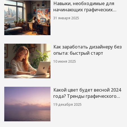
Навыки, необходимые для
начинающих графических
дизайнеров
31 января 2025
Как заработать дизайнеру без
опыта: быстрый старт
10 июня 2025
Какой цвет будет весной 2024
года? Тренды графического
дизайна
19 декабря 2025