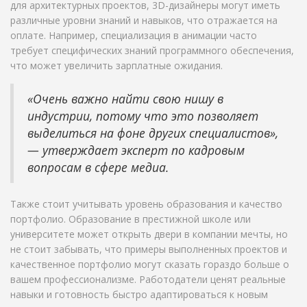
для архитектурных проектов, 3D-дизайнеры могут иметь
различные уровни знаний и навыков, что отражается на
оплате. Например, специализация в анимации часто
требует специфических знаний программного обеспечения,
что может увеличить зарплатные ожидания.
«Очень важно найти свою нишу в
индустрии, потому что это позволяет
выделиться на фоне других специалистов»,
— утверждает эксперт по кадровым
вопросам в сфере медиа.
Также стоит учитывать уровень образования и качество
портфолио. Образование в престижной школе или
университете может открыть двери в компании мечты, но
не стоит забывать, что примеры выполненных проектов и
качественное портфолио могут сказать гораздо больше о
вашем профессионализме. Работодатели ценят реальные
навыки и готовность быстро адаптироваться к новым