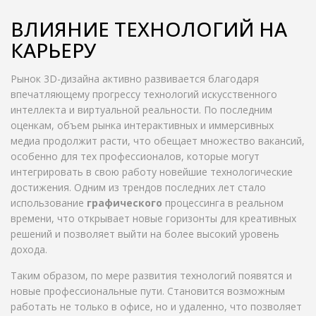
ВЛИЯНИЕ ТЕХНОЛОГИЙ НА
КАРЬЕРУ
Рынок 3D-дизайна активно развивается благодаря
впечатляющему прогрессу технологий искусственного
интеллекта и виртуальной реальности. По последним
оценкам, объем рынка интерактивных и иммерсивных
медиа продолжит расти, что обещает множество вакансий,
особенно для тех профессионалов, которые могут
интегрировать в свою работу новейшие технологические
достижения. Одним из трендов последних лет стало
использование
графического
процессинга в реальном
времени, что открывает новые горизонты для креативных
решений и позволяет выйти на более высокий уровень
дохода.
Таким образом, по мере развития технологий появятся и
новые профессиональные пути. Становится возможным
работать не только в офисе, но и удаленно, что позволяет