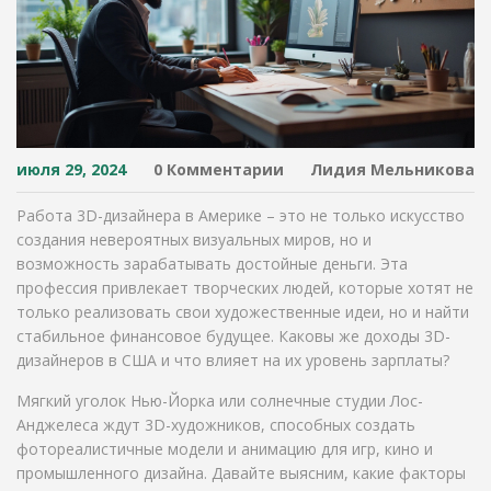
июля 29, 2024
0 Комментарии
Лидия Мельникова
Работа 3D-дизайнера в Америке – это не только искусство
создания невероятных визуальных миров, но и
возможность зарабатывать достойные деньги. Эта
профессия привлекает творческих людей, которые хотят не
только реализовать свои художественные идеи, но и найти
стабильное финансовое будущее. Каковы же доходы 3D-
дизайнеров в США и что влияет на их уровень зарплаты?
Мягкий уголок Нью-Йорка или солнечные студии Лос-
Анджелеса ждут 3D-художников, способных создать
фотореалистичные модели и анимацию для игр, кино и
промышленного дизайна. Давайте выясним, какие факторы