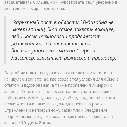
зарабатывать больше, но и чувствовать себя уверенно в
меняющемся мире технологий.
"Карьерный рост в области 3D-дизайна не
имеет границ. Это самое захватывающее,
ведь новые технологии продолжают
развиваться, и остановиться на
достигнутом невозможно." - Джон
Лассетер, известный режиссер и продюсер.
Важной деталью на пути к успеху является и участие в
каникулах и хакатонах, где создаются условия для обмена
опытом и вдохновения, а также проявления лидерских
качеств. Советы от профессионалов и участие в таких
событиях помогут увидеть другой подход, оценить свои
возможности и наметить цель дальнейшего роста.
Стремление к непрерывному развитию и следование
современным трендам также играют решающую роль в
карьере
3D-дизайнера
.