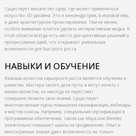
Существует множество сфер, где может применяться
искусство 3D-дизайна. Это и киноиндустрия, и игровой мир,
и даже архитектурное проектирование. Тем не менее,
особое внимание хочется уделить интерактивным медиа. В
этой области всегда есть место для креативных решений и
прогрессивных идей, что открывает уникальные
возможности для быстрого роста.
НАВЫКИ И ОБУЧЕНИЕ
Важным аспектом карьерного роста является обучение и
развитие. Мастера своего дела пусть и могут начать с
малых проектов, но никогда не перестают
совершенствовать свои знания. Существуют
многочисленные курсы повышения квалификации, вебинары
и мастер-классы. Например, специальная сертификация в
программном обеспечении, таком как Maya или Blender,
значительно повышает шансы на продвижение. Опыт и
многогранные знания дают возможность не только