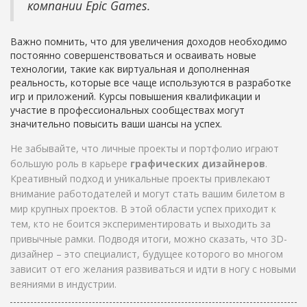
компании Epic Games.
Важно помнить, что для увеличения доходов необходимо
постоянно совершенствоваться и осваивать новые
технологии, такие как виртуальная и дополненная
реальность, которые все чаще используются в разработке
игр и приложений. Курсы повышения квалификации и
участие в профессиональных сообществах могут
значительно повысить ваши шансы на успех.
Не забывайте, что личные проекты и портфолио играют
большую роль в карьере
графических дизайнеров
.
Креативный подход и уникальные проекты привлекают
внимание работодателей и могут стать вашим билетом в
мир крупных проектов. В этой области успех приходит к
тем, кто не боится экспериментировать и выходить за
привычные рамки. Подводя итоги, можно сказать, что 3D-
дизайнер – это специалист, будущее которого во многом
зависит от его желания развиваться и идти в ногу с новыми
веяниями в индустрии.