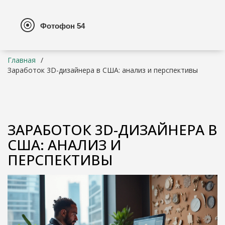
Главная
Заработок 3D-дизайнера в США: анализ и перспективы
ЗАРАБОТОК 3D-ДИЗАЙНЕРА В
США: АНАЛИЗ И
ПЕРСПЕКТИВЫ