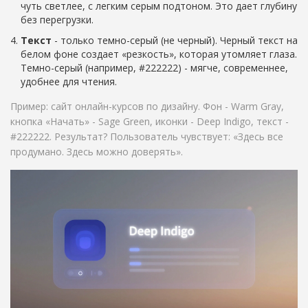
чуть светлее, с легким серым подтоном. Это дает глубину
без перегрузки.
Текст
- только темно-серый (не черный). Черный текст на
белом фоне создает «резкость», которая утомляет глаза.
Темно-серый (например, #222222) - мягче, современнее,
удобнее для чтения.
Пример: сайт онлайн-курсов по дизайну. Фон - Warm Gray,
кнопка «Начать» - Sage Green, иконки - Deep Indigo, текст -
#222222. Результат? Пользователь чувствует: «Здесь все
продумано. Здесь можно доверять».