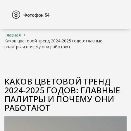
Главная
Каков цветовой тренд 2024-2025 годов: главные
палитры и почему они работают
КАКОВ ЦВЕТОВОЙ ТРЕНД
2024-2025 ГОДОВ: ГЛАВНЫЕ
ПАЛИТРЫ И ПОЧЕМУ ОНИ
РАБОТАЮТ