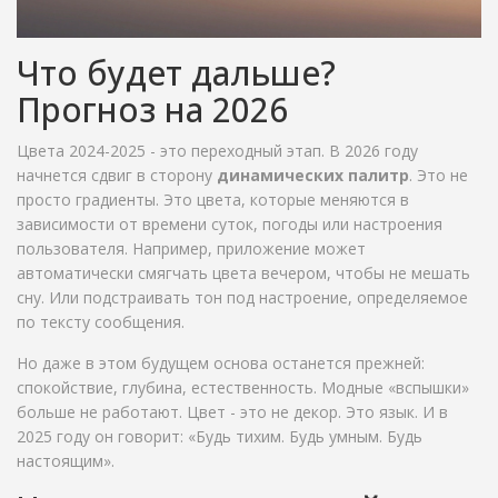
Что будет дальше?
Прогноз на 2026
Цвета 2024-2025 - это переходный этап. В 2026 году
начнется сдвиг в сторону
динамических палитр
. Это не
просто градиенты. Это цвета, которые меняются в
зависимости от времени суток, погоды или настроения
пользователя. Например, приложение может
автоматически смягчать цвета вечером, чтобы не мешать
сну. Или подстраивать тон под настроение, определяемое
по тексту сообщения.
Но даже в этом будущем основа останется прежней:
спокойствие, глубина, естественность. Модные «вспышки»
больше не работают. Цвет - это не декор. Это язык. И в
2025 году он говорит: «Будь тихим. Будь умным. Будь
настоящим».