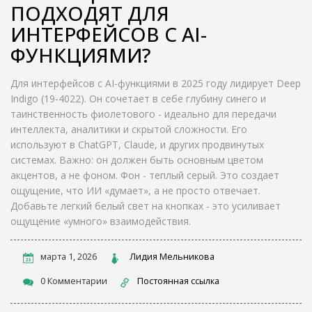
ПОДХОДЯТ ДЛЯ
ИНТЕРФЕЙСОВ С AI-
ФУНКЦИЯМИ?
Для интерфейсов с AI-функциями в 2025 году лидирует Deep
Indigo (19-4022). Он сочетает в себе глубину синего и
таинственность фиолетового - идеально для передачи
интеллекта, аналитики и скрытой сложности. Его
используют в ChatGPT, Claude, и других продвинутых
системах. Важно: он должен быть основным цветом
акцентов, а не фоном. Фон - теплый серый. Это создает
ощущение, что ИИ «думает», а не просто отвечает.
Добавьте легкий белый свет на кнопках - это усиливает
ощущение «умного» взаимодействия.
марта 1, 2026
Лидия Мельникова
0 Комментарии
Постоянная ссылка