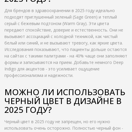
Для брендов в здравоохранении в 2025 году идеально
подходят приглушенный зеленый (Sage Green) и теплый
серый с бежевым подтоном (Warm Gray). Эти цвета
передают спокойствие, доверие и естественность. Они не
вызывают ассоциаций с холодной техникой, как чистый
белый или синий, и не вызывают тревогу, как яркие цвета.
Исследования показывают, что пациенты дольше остаются
на сайтах с такими палитрами - на 40% чаще они заполняют
формы и записываются на прием. Добавьте немного Deep
Indigo для акцентов - это усиливает ощущение
профессионализма и надежности.
МОЖНО ЛИ ИСПОЛЬЗОВАТЬ
ЧЕРНЫЙ ЦВЕТ В ДИЗАЙНЕ В
2025 ГОДУ?
Черный цвет в 2025 году не запрещен, но его нужно
использовать очень осторожно. Полностью черный фон -