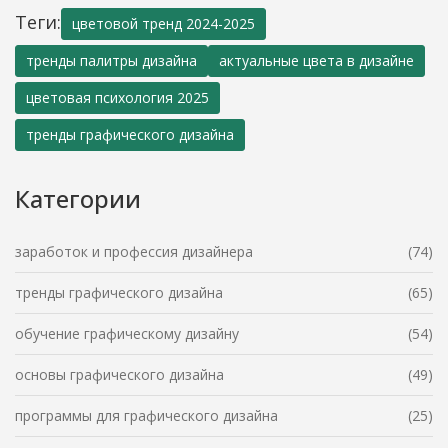
Теги:
цветовой тренд 2024-2025
тренды палитры дизайна
актуальные цвета в дизайне
цветовая психология 2025
тренды графического дизайна
Категории
заработок и профессия дизайнера
(74)
тренды графического дизайна
(65)
обучение графическому дизайну
(54)
основы графического дизайна
(49)
программы для графического дизайна
(25)