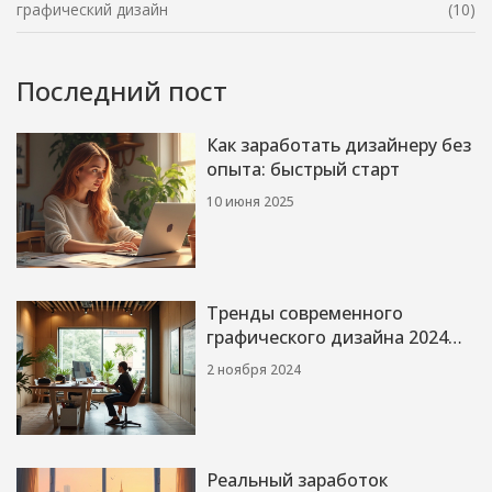
графический дизайн
(10)
Последний пост
Как заработать дизайнеру без
опыта: быстрый старт
10 июня 2025
Тренды современного
графического дизайна 2024
года
2 ноября 2024
Реальный заработок