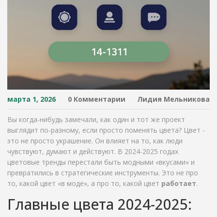
марта 1, 2026
0 Комментарии
Лидия Мельникова
Вы когда-нибудь замечали, как один и тот же проект
выглядит по-разному, если просто поменять цвета? Цвет -
это не просто украшение. Он влияет на то, как люди
чувствуют, думают и действуют. В 2024-2025 годах
цветовые тренды перестали быть модными «вкусами» и
превратились в стратегические инструменты. Это не про
то, какой цвет «в моде», а про то, какой цвет
работает
.
Главные цвета 2024-2025: