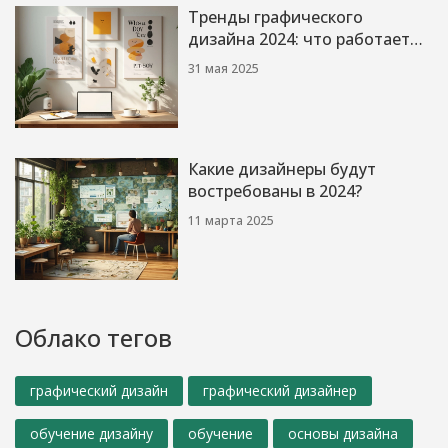
Тренды графического
дизайна 2024: что работает
сейчас
31 мая 2025
Какие дизайнеры будут
востребованы в 2024?
11 марта 2025
Облако тегов
графический дизайн
графический дизайнер
обучение дизайну
обучение
основы дизайна