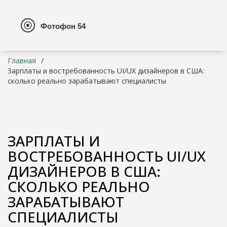
Главная
Зарплаты и востребованность UI/UX дизайнеров в США:
сколько реально зарабатывают специалисты
ЗАРПЛАТЫ И
ВОСТРЕБОВАННОСТЬ UI/UX
ДИЗАЙНЕРОВ В США:
СКОЛЬКО РЕАЛЬНО
ЗАРАБАТЫВАЮТ
СПЕЦИАЛИСТЫ