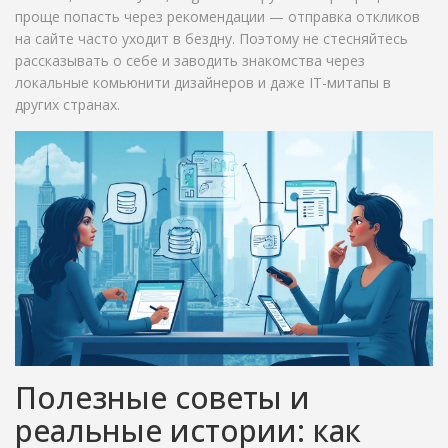
проще попасть через рекомендации — отправка откликов
на сайте часто уходит в бездну. Поэтому не стесняйтесь
рассказывать о себе и заводить знакомства через
локальные комьюнити дизайнеров и даже IT-митапы в
других странах.
Полезные советы и
реальные истории: как