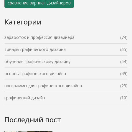
сравнение зарплат дизайнеров
Категории
заработок и профессия дизайнера
(74)
тренды графического дизайна
(65)
обучение графическому дизайну
(54)
основы графического дизайна
(49)
программы для графического дизайна
(25)
графический дизайн
(10)
Последний пост