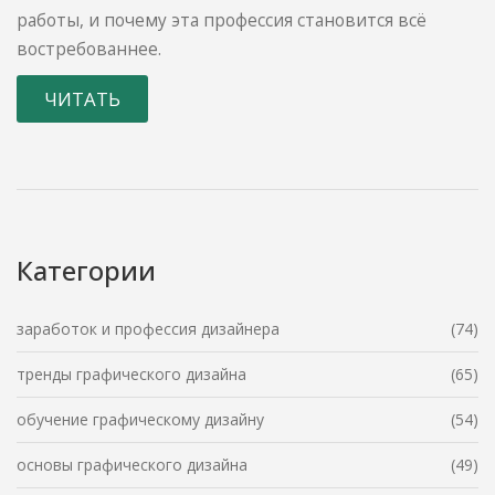
работы, и почему эта профессия становится всё
востребованнее.
ЧИТАТЬ
Категории
заработок и профессия дизайнера
(74)
тренды графического дизайна
(65)
обучение графическому дизайну
(54)
основы графического дизайна
(49)