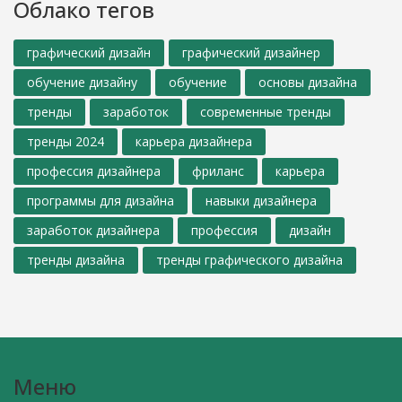
Облако тегов
графический дизайн
графический дизайнер
обучение дизайну
обучение
основы дизайна
тренды
заработок
современные тренды
тренды 2024
карьера дизайнера
профессия дизайнера
фриланс
карьера
программы для дизайна
навыки дизайнера
заработок дизайнера
профессия
дизайн
тренды дизайна
тренды графического дизайна
Меню