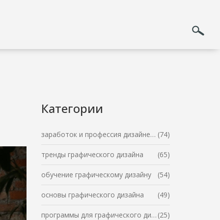
Категории
заработок и профессия дизайнера
(74)
тренды графического дизайна
(65)
обучение графическому дизайну
(54)
основы графического дизайна
(49)
программы для графического дизайна
(25)