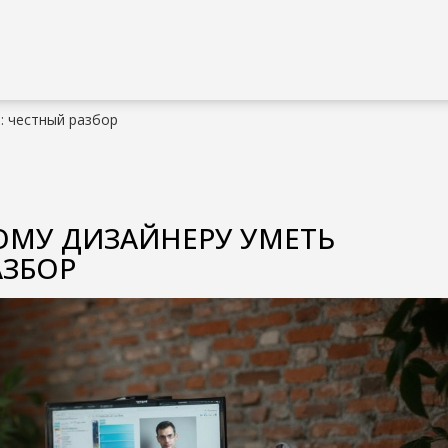
: честный разбор
ОМУ ДИЗАЙНЕРУ УМЕТЬ
АЗБОР