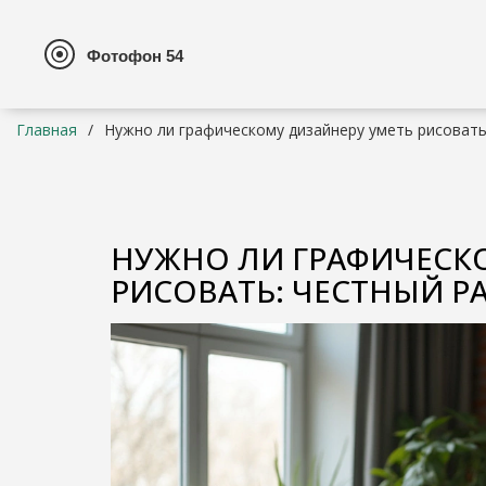
Главная
Нужно ли графическому дизайнеру уметь рисовать
НУЖНО ЛИ ГРАФИЧЕСК
РИСОВАТЬ: ЧЕСТНЫЙ Р