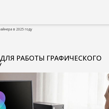
айнера в 2025 году
 ДЛЯ РАБОТЫ ГРАФИЧЕСКОГО
У