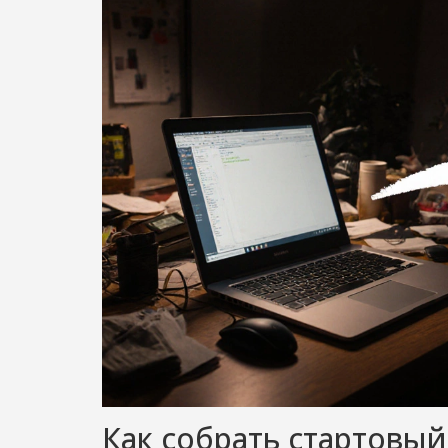
Как собрать стартовый