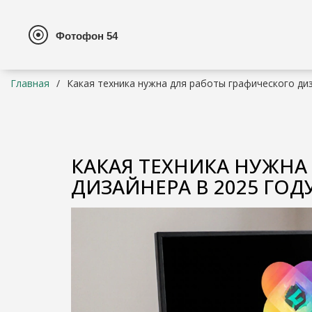
Главная
Какая техника нужна для работы графического диз
КАКАЯ ТЕХНИКА НУЖНА
ДИЗАЙНЕРА В 2025 ГОД