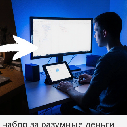
 набор за разумные деньги