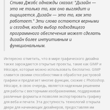
Стива Джобс однажды сказал: "Дизайн —
это не только то, как оно выглядит и
ощущается. Дизайн — это то, как это
работает." Эти слова остаются верными
и сегодня, когда выбор подходящего
программного обеспечения может сделать
дизайн более интуитивным и
функциональным.
Интересно отметить, что в мире графического дизайна
также зарождаются открытые проекты, такие как GIMP и
Inkscape, которые можно использовать бесплатно. GIMP
славится своими способностями в обработке растровой
графики и предлагает многие функции, схожие с Photoshop.
Inkscape, в свою очередь, является надежным решением
для работы с векторными изображениями, поддерживая
различные форматы и позволяя экспортировать графику
для веба и печати. Эта доступность технологий открыла
двери для начинающих дизайнеров, предоставляя им