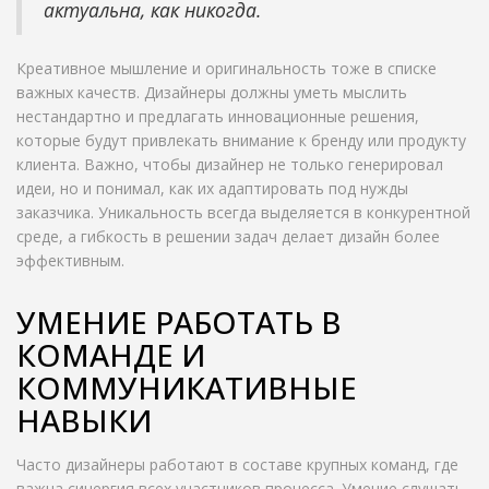
актуальна, как никогда.
Креативное мышление и оригинальность тоже в списке
важных качеств. Дизайнеры должны уметь мыслить
нестандартно и предлагать инновационные решения,
которые будут привлекать внимание к бренду или продукту
клиента. Важно, чтобы дизайнер не только генерировал
идеи, но и понимал, как их адаптировать под нужды
заказчика. Уникальность всегда выделяется в конкурентной
среде, а гибкость в решении задач делает дизайн более
эффективным.
УМЕНИЕ РАБОТАТЬ В
КОМАНДЕ И
КОММУНИКАТИВНЫЕ
НАВЫКИ
Часто дизайнеры работают в составе крупных команд, где
важна синергия всех участников процесса. Умение слушать