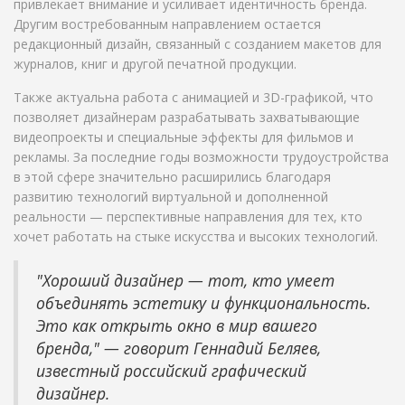
привлекает внимание и усиливает идентичность бренда.
Другим востребованным направлением остается
редакционный дизайн, связанный с созданием макетов для
журналов, книг и другой печатной продукции.
Также актуальна работа с анимацией и 3D-графикой, что
позволяет дизайнерам разрабатывать захватывающие
видеопроекты и специальные эффекты для фильмов и
рекламы. За последние годы возможности трудоустройства
в этой сфере значительно расширились благодаря
развитию технологий виртуальной и дополненной
реальности — перспективные направления для тех, кто
хочет работать на стыке искусства и высоких технологий.
"Хороший дизайнер — тот, кто умеет
объединять эстетику и функциональность.
Это как открыть окно в мир вашего
бренда," — говорит Геннадий Беляев,
известный российский графический
дизайнер.