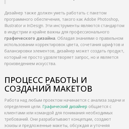
Дизайнер также должен уметь работать с пакетом
программного обеспечения, такого как Adobe Photoshop,
Illustrator и InDesign. Эти инструменты являются стандартом
в индустрии и крайне важны для профессионального
графического дизайна
. Обладая знаниями о правильном
использовании корректировок цвета, сочетания шрифтов и
балансировки элементов, дизайнер может создать продукт,
который не просто удовлетворяет запрос, но и является
произведением искусства.
ПРОЦЕСС РАБОТЫ И
СОЗДАНИЙ МАКЕТОВ
Работа над любым проектом начинается с анализа задачи и
определения цели.
Графический дизайнер
общается с
клиентами или командой для понимания необходимых
требований. Они разрабатывают концепции, создают
эскизы и предложенные макеты, обсуждая и уточняя