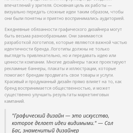
впечатлений у зрителя. Основная цель их работы —
визуально передать сложные идеи таким образом, чтобы
они были понятны и приятно воспринимались аудиторией.
Ежедневные обязанности графического дизайнера могут
быть весьма разнообразными. Они занимаются
разработкой логотипов, которые являются важной частью
идентичности бренда. Логотипы должны не только
выглядеть привлекательно, но и передавать идею или
ценности компании. Многие дизайнеры также проектируют
рекламные баннеры, плакаты и иллюстрации, которые
помогают брендам продвигать свои товары и услуги.
Красивый и продуманный дизайн прямо влияет на то, как
бренд воспринимается общественностью, и может
существенно улучшить результаты маркетинговых
кампаний.
"Графический дизайн — это искусство,
которое делает идеи видимыми." — Сол
Бас, знаменитый дизайнер