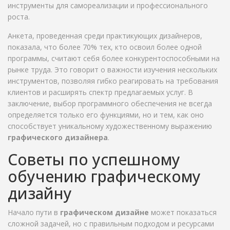
инструменты для самореализации и профессионального
роста.
Анкета, проведенная среди практикующих дизайнеров,
показала, что более 70% тех, кто освоил более одной
программы, считают себя более конкурентоспособными на
рынке труда. Это говорит о важности изучения нескольких
инструментов, позволяя гибко реагировать на требования
клиентов и расширять спектр предлагаемых услуг. В
заключение, выбор программного обеспечения не всегда
определяется только его функциями, но и тем, как оно
способствует уникальному художественному выражению
графического дизайнера
.
Советы по успешному
обучению графическому
дизайну
Начало пути в
графическом дизайне
может показаться
сложной задачей, но с правильным подходом и ресурсами