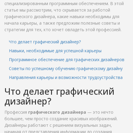
специализированным программным обеспечением. В этой
статье мы рассмотрим, что скрывается за работой
графического дизайнера, какие навыки необходимы для
начала карьеры, а также предложим полезные советы и
стратегии для тех, кто хочет овладеть этой профессией.
Что делает графический дизайнер?
Навыки, необходимые для успешной карьеры
Программное обеспечение для графических дизайнеров
Советы по успешному обучению графическому дизайну
Направления карьеры и возможности трудоустройства
Что делает графический
дизайнер?
Профессия
графического дизайнера
— это нечто
большее, чем просто создание красивых изображений.
Дизайнеры работают с решением визуальных задач,
начиная от представления информации до создания