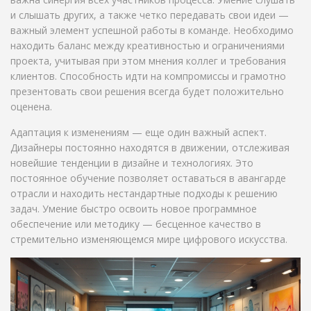
и слышать других, а также четко передавать свои идеи —
важный элемент успешной работы в команде. Необходимо
находить баланс между креативностью и ограничениями
проекта, учитывая при этом мнения коллег и требования
клиентов. Способность идти на компромиссы и грамотно
презентовать свои решения всегда будет положительно
оценена.
Адаптация к изменениям — еще один важный аспект.
Дизайнеры постоянно находятся в движении, отслеживая
новейшие тенденции в дизайне и технологиях. Это
постоянное обучение позволяет оставаться в авангарде
отрасли и находить нестандартные подходы к решению
задач. Умение быстро освоить новое программное
обеспечение или методику — бесценное качество в
стремительно изменяющемся мире цифрового искусства.