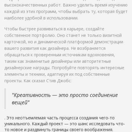
высококачественных работ. Важно уделить время изучению
каждой из этих программ, чтобы выбрать ту, которая будет
наиболее удобной в использовании.
Чтобы быстрее развиваться в карьере, создайте
собственное портфолио. Оно станет не только визитной
карточкой, но и динамической платформой демонстрации
вашего развития как дизайнера. Не возбраняется
обращаться к проверенным источникам вдохновения,
таким как знаменитые дизайнеры или авторитетные
дизайнерские награды. Попробуйте повторять интересные
элементы и техники, адаптируя их под собственные
проекты. Как сказал Стив Джобс:
"Креативность — это просто соединение
вещей"
. Это неотъемлемая часть процесса создания чего-то
уникального. Каждый проект — это шанс исследовать что-
то новое и раздвинуть границы своего воображения.