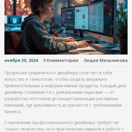
ноября 30, 2024
0 Комментарии
Лидия Мельникова
Профессия графического дизайнера сочетает в себе
искусство и технологии, чтобы создать визуально
привлекательные и информативные продукты. Каждый день
дизайнер сталкивается с уникальными задачами — от
разработки логотипов до концептуализации рекламных
кампаний, где креативность встречается с требованиями
бизнеса.
Становление профессионального дизайнера требует не
только творчества, но и практических навыков в работе с