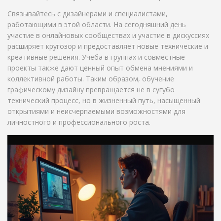
Связывайтесь с дизайнерами и специалистами,
работающими в этой области. На сегодняшний день
участие в онлайновых сообществах и участие в дискуссиях
расширяет кругозор и предоставляет новые технические и
креативные решения. Учеба в группах и совместные
проекты также дают ценный опыт обмена мнениями и
коллективной работы. Таким образом, обучение
графическому дизайну превращается не в сугубо
технический процесс, но в жизненный путь, насыщенный
открытиями и неисчерпаемыми возможностями для
личностного и профессионального роста.