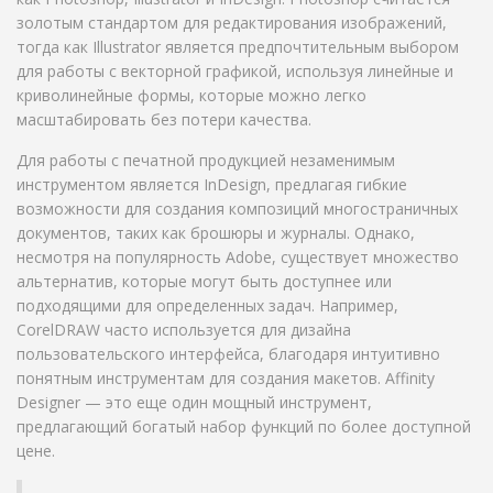
золотым стандартом для редактирования изображений,
тогда как Illustrator является предпочтительным выбором
для работы с векторной графикой, используя линейные и
криволинейные формы, которые можно легко
масштабировать без потери качества.
Для работы с печатной продукцией незаменимым
инструментом является InDesign, предлагая гибкие
возможности для создания композиций многостраничных
документов, таких как брошюры и журналы. Однако,
несмотря на популярность Adobe, существует множество
альтернатив, которые могут быть доступнее или
подходящими для определенных задач. Например,
CorelDRAW часто используется для дизайна
пользовательского интерфейса, благодаря интуитивно
понятным инструментам для создания макетов. Affinity
Designer — это еще один мощный инструмент,
предлагающий богатый набор функций по более доступной
цене.