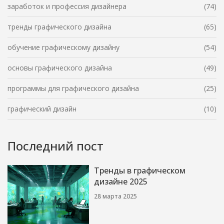
заработок и профессия дизайнера
(74)
тренды графического дизайна
(65)
обучение графическому дизайну
(54)
основы графического дизайна
(49)
программы для графического дизайна
(25)
графический дизайн
(10)
Последний пост
Тренды в графическом
дизайне 2025
28 марта 2025