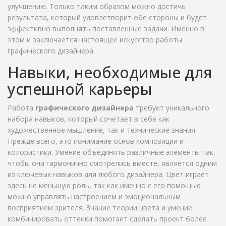
улучшению. Только таким образом можно достичь
результата, который удовлетворит обе стороны и будет
эффективно выполнять поставленные задачи. Именно в
этом и заключается настоящее искусство работы
графического дизайнера.
Навыки, необходимые для
успешной карьеры
Работа
графического дизайнера
требует уникального
набора навыков, который сочетает в себе как
художественное мышление, так и технические знания.
Прежде всего, это понимание основ композиции и
колористики. Умение объединять различные элементы так,
чтобы они гармонично смотрелись вместе, является одним
из ключевых навыков для любого дизайнера. Цвет играет
здесь не меньшую роль, так как именно с его помощью
можно управлять настроением и эмоциональным
восприятием зрителя. Знание теории цвета и умение
комбинировать оттенки помогает сделать проект более