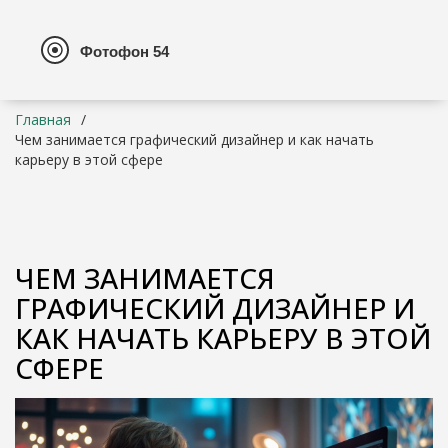
Главная
Чем занимается графический дизайнер и как начать
карьеру в этой сфере
ЧЕМ ЗАНИМАЕТСЯ
ГРАФИЧЕСКИЙ ДИЗАЙНЕР И
КАК НАЧАТЬ КАРЬЕРУ В ЭТОЙ
СФЕРЕ