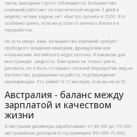
часов, выходные строго соблюдаются. Большинство
компаний работают по классической модели: 5 дней в
неделю, четкие задачи, нет «быстро срочно» в 23:00. Это
особенно ценно, если вы устали от вечного бэклога и
переработок.
Но есть минус: язык. Большинство компаний требуют
свободного владения немецким, французским или
итальянским. Английского недостаточно. И вакансии для
иностранцев - редкость. Вам нужно не только уметь
рисовать, но и быть готовым к сложной бюрократии: вид на
жительство, разрешение на работу, подтверждение
квалификации. Это займет 6-12 месяцев, если вы не из ЕС.
Австралия - баланс между
зарплатой и качеством
жизни
В Австралии дизайнеры зарабатывают от 80 000 до 110 000
австралийских долларов в год (примерно $55 000-75 000).