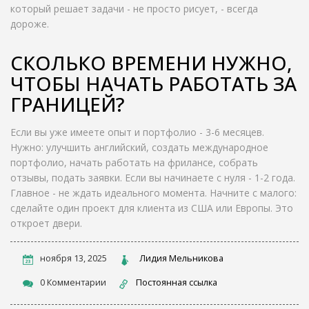
который решает задачи - не просто рисует, - всегда
дороже.
СКОЛЬКО ВРЕМЕНИ НУЖНО,
ЧТОБЫ НАЧАТЬ РАБОТАТЬ ЗА
ГРАНИЦЕЙ?
Если вы уже имеете опыт и портфолио - 3-6 месяцев.
Нужно: улучшить английский, создать международное
портфолио, начать работать на фрилансе, собрать
отзывы, подать заявки. Если вы начинаете с нуля - 1-2 года.
Главное - не ждать идеального момента. Начните с малого:
сделайте один проект для клиента из США или Европы. Это
откроет двери.
ноября 13, 2025
Лидия Мельникова
0 Комментарии
Постоянная ссылка