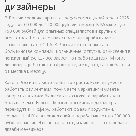
дизайнеры
В России средняя зарплата графического дизайнера в 2025
году - от 60 000 до 120 000 рублей в месяц. В Москве - до
150 000 рублей для опытных специалистов в крупных
агентствах. Но это не значит, что вы зарабатываете
столько же, как в США. В России нет соцпакета в
большинстве компаний. Больничные, отпуска, отчисления в
пенсионный фонд - все зависит от работодателя. Многие
дизайнеры работают на фрилансе, и их доходы колеблются
от месяца к месяцу.
Зато в России вы можете быстро расти. Если вы умеете
работать с клиентами, понимаете маркетинг и умеете
говорить на языке бизнеса - вы сможете зарабатывать
больше, чем в Европе. Многие российские дизайнеры
переходят в IT-сферу, работают с SaaS-продуктами,
создают UI/UX для приложений, и зарабатывают до 300 000
рублей в месяц. Это не зарплата дизайнера - это зарплата
дизайн-менеджера.