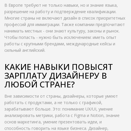
В Европе требуют не только навыки, но и знание языка,
разрешение на работу и подтверждение квалификации.
Многие страны не включают дизайн в список приоритетных
профессий для иммиграции. Также компании предпочитают
нанимать местных - они знают культуру, законы и рынок.
Чтобы попасть - нужно быть исключением: иметь опыт
работы с крупными брендами, международные кейсы и
сильный английский.
КАКИЕ НАВЫКИ ПОВЫСЯТ
ЗАРПЛАТУ ДИЗАЙНЕРУ В
ЛЮБОЙ СТРАНЕ?
Вне зависимости от страны, дизайнеры, которые умеют
работать с продуктами, а не только с графикой,
зарабатывают больше. Это: понимание UX/UI, умение
анализировать метрики, работа с Figma и Notion, знание
основ маркетинга, умение презентовать идеи, и
способность говорить на языке бизнеса. Дизайнер,