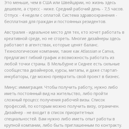
Это меньше, чем в США или Швейцарии, но жизнь здесь
дешевле, а стресс - ниже. Средний рабочий день - 7,5 часов.
Отпуск - 4 недели с оплатой. Система здравоохранения -
бесплатная для граждан и постоянных резидентов.
Австралия - идеальное место для тех, кто хочет работать в
креативной среде, но не сгореть. Многие дизайнеры здесь
работают в агентствах, которые ценят баланс.
Технологические компании, такие как Atlassian и Canva,
предлагают гибкий график и возможность работать из
любой точки страны. В Мельбурне и Сиднее есть сильные
сообщества дизайнеров, курсы, митапы, и даже стартап-
инкубаторы, где можно превратить свой проект в бизнес.
Минус: иммиграция. Чтобы получить работу, нужно либо
иметь постоянный вид на жительство, либо пройти
сложный процесс получения рабочей визы. Список
профессий, по которым можно получить визу, ограничен.
Дизайнер - не входит в список приоритетных
специальностей. Вам нужно либо иметь опыт работы в
крупной компании, либо быть приглашенным по контракту.