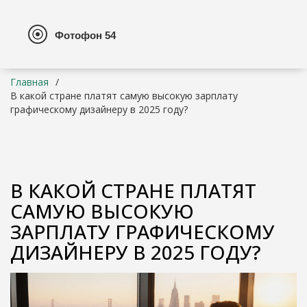
Главная
В какой стране платят самую высокую зарплату
графическому дизайнеру в 2025 году?
В КАКОЙ СТРАНЕ ПЛАТЯТ
САМУЮ ВЫСОКУЮ
ЗАРПЛАТУ ГРАФИЧЕСКОМУ
ДИЗАЙНЕРУ В 2025 ГОДУ?