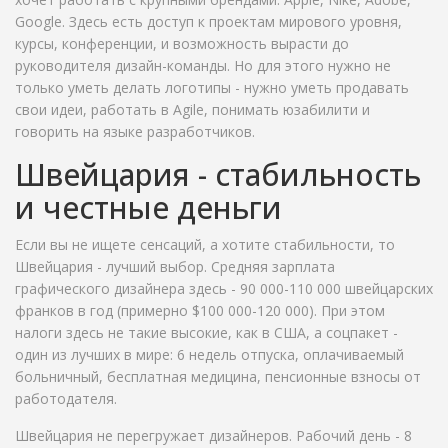
Google. Здесь есть доступ к проектам мирового уровня,
курсы, конференции, и возможность вырасти до
руководителя дизайн-команды. Но для этого нужно не
только уметь делать логотипы - нужно уметь продавать
свои идеи, работать в Agile, понимать юзабилити и
говорить на языке разработчиков.
Швейцария - стабильность
и честные деньги
Если вы не ищете сенсаций, а хотите стабильности, то
Швейцария - лучший выбор. Средняя зарплата
графического дизайнера здесь - 90 000-110 000 швейцарских
франков в год (примерно $100 000-120 000). При этом
налоги здесь не такие высокие, как в США, а соцпакет -
один из лучших в мире: 6 недель отпуска, оплачиваемый
больничный, бесплатная медицина, пенсионные взносы от
работодателя.
Швейцария не перегружает дизайнеров. Рабочий день - 8