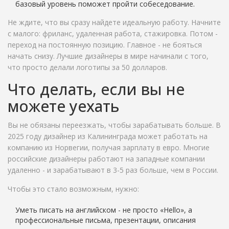
базовый уровень поможет пройти собеседование.
Не ждите, что вы сразу найдете идеальную работу. Начните
с малого: фриланс, удаленная работа, стажировка. Потом -
переход на постоянную позицию. Главное - не бояться
начать снизу. Лучшие дизайнеры в мире начинали с того,
что просто делали логотипы за 50 долларов.
Что делать, если вы не
можете уехать
Вы не обязаны переезжать, чтобы зарабатывать больше. В
2025 году дизайнер из Калининграда может работать на
компанию из Норвегии, получая зарплату в евро. Многие
российские дизайнеры работают на западные компании
удаленно - и зарабатывают в 3-5 раз больше, чем в России.
Чтобы это стало возможным, нужно:
Уметь писать на английском - не просто «Hello», а
профессиональные письма, презентации, описания