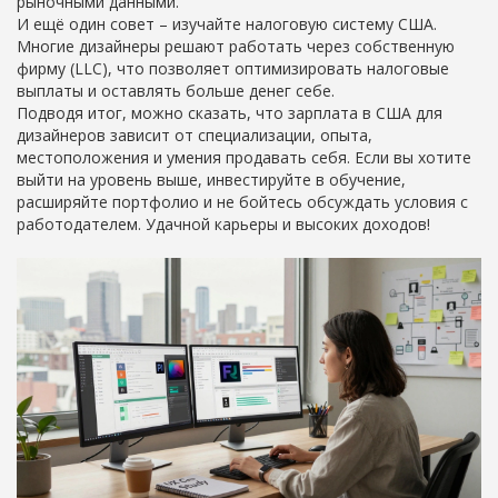
рыночными данными.
И ещё один совет – изучайте налоговую систему США.
Многие дизайнеры решают работать через собственную
фирму (LLC), что позволяет оптимизировать налоговые
выплаты и оставлять больше денег себе.
Подводя итог, можно сказать, что зарплата в США для
дизайнеров зависит от специализации, опыта,
местоположения и умения продавать себя. Если вы хотите
выйти на уровень выше, инвестируйте в обучение,
расширяйте портфолио и не бойтесь обсуждать условия с
работодателем. Удачной карьеры и высоких доходов!