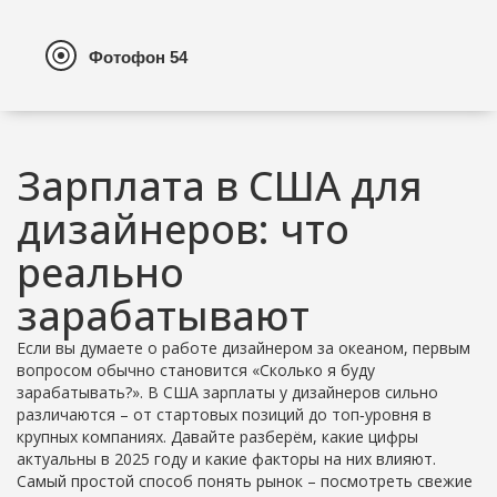
Зарплата в США для
дизайнеров: что
реально
зарабатывают
Если вы думаете о работе дизайнером за океаном, первым
вопросом обычно становится «Сколько я буду
зарабатывать?». В США зарплаты у дизайнеров сильно
различаются – от стартовых позиций до топ‑уровня в
крупных компаниях. Давайте разберём, какие цифры
актуальны в 2025 году и какие факторы на них влияют.
Самый простой способ понять рынок – посмотреть свежие