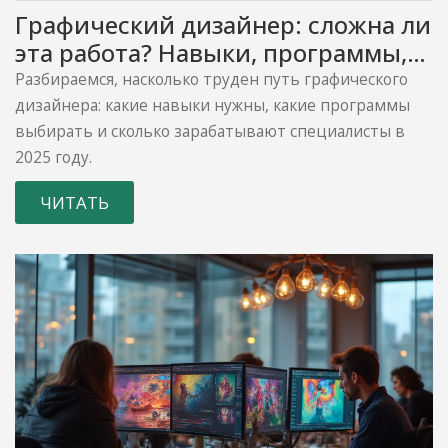
Графический дизайнер: сложна ли
эта работа? Навыки, программы,
зарплата
Разбираемся, насколько труден путь графического
дизайнера: какие навыки нужны, какие программы
выбирать и сколько зарабатывают специалисты в
2025 году.
ЧИТАТЬ