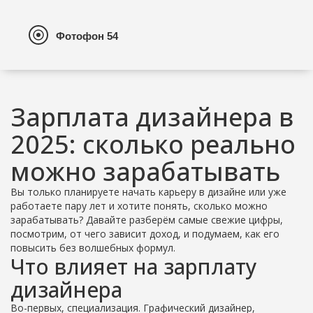
Зарплата дизайнера в
2025: сколько реально
можно зарабатывать
Вы только планируете начать карьеру в дизайне или уже
работаете пару лет и хотите понять, сколько можно
зарабатывать? Давайте разберём самые свежие цифры,
посмотрим, от чего зависит доход, и подумаем, как его
повысить без волшебных формул.
Что влияет на зарплату
дизайнера
Во-первых, специализация. Графический дизайнер,