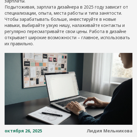
зарплаты.
Подытоживая, зарплата дизайнера в 2025 году зависит от
специализации, опыта, места работы и типа занятости.
Чтобы зарабатывать больше, инвестируйте в новые
навыки, выбирайте узкую нишу, налаживайте контакты и
регулярно пересматривайте свои цены. Работа в дизайне
открывает широкие возможности – главное, использовать
их правильно.
октября 26, 2025
Лидия Мельникова