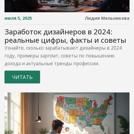
июля 5, 2025
Лидия Мельникова
Заработок дизайнеров в 2024:
реальные цифры, факты и советы
Узнайте, сколько зарабатывают дизайнеры в 2024
году, примеры зарплат, советы по повышению
дохода и актуальные тренды профессии.
ЧИТАТЬ