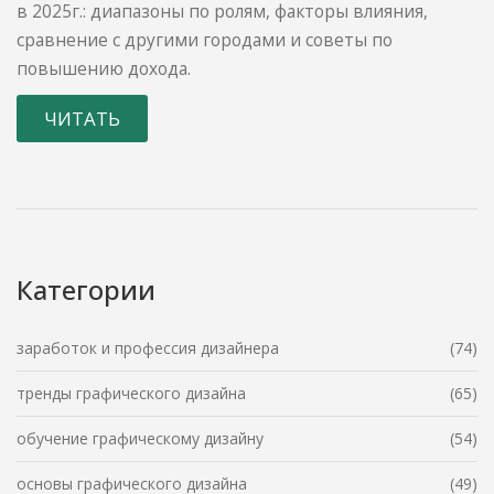
в 2025г.: диапазоны по ролям, факторы влияния,
сравнение с другими городами и советы по
повышению дохода.
ЧИТАТЬ
Категории
заработок и профессия дизайнера
(74)
тренды графического дизайна
(65)
обучение графическому дизайну
(54)
основы графического дизайна
(49)