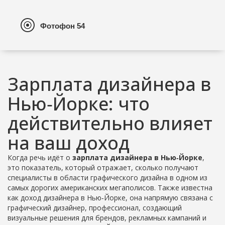
Зарплата дизайнера в
Нью‑Йорке: что
действительно влияет
на ваш доход
Когда речь идёт о
зарплата дизайнера в Нью‑Йорке
,
это показатель, который отражает, сколько получают
специалисты в области графического дизайна в одном из
самых дорогих американских мегаполисов
. Также известна
как
доход дизайнера в Нью‑Йорке
, она напрямую связана с
графический дизайнер
,
профессионал, создающий
визуальные решения для брендов, рекламных кампаний и