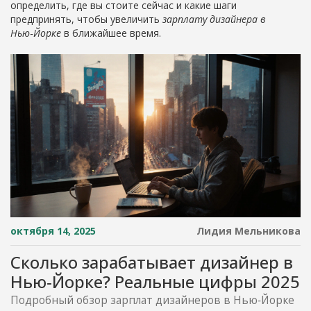
определить, где вы стоите сейчас и какие шаги
предпринять, чтобы увеличить
зарплату дизайнера в
Нью‑Йорке
в ближайшее время.
октября 14, 2025
Лидия Мельникова
Сколько зарабатывает дизайнер в
Нью‑Йорке? Реальные цифры 2025
Подробный обзор зарплат дизайнеров в Нью‑Йорке