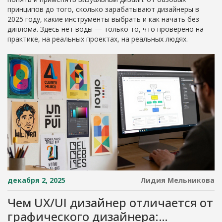
принципов до того, сколько зарабатывают дизайнеры в
2025 году, какие инструменты выбрать и как начать без
диплома. Здесь нет воды — только то, что проверено на
практике, на реальных проектах, на реальных людях.
декабря 2, 2025
Лидия Мельникова
Чем UX/UI дизайнер отличается от
графического дизайнера: