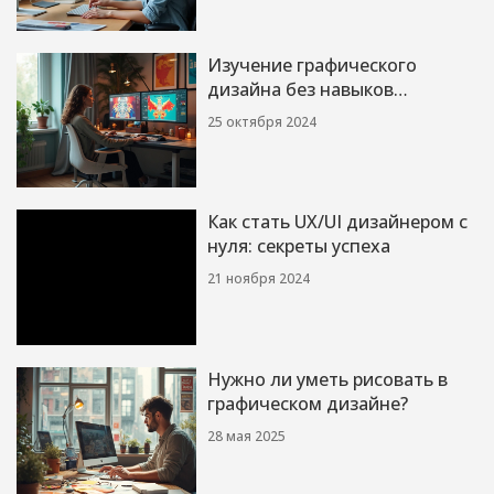
Изучение графического
дизайна без навыков
рисования
25 октября 2024
Как стать UX/UI дизайнером с
нуля: секреты успеха
21 ноября 2024
Нужно ли уметь рисовать в
графическом дизайне?
28 мая 2025