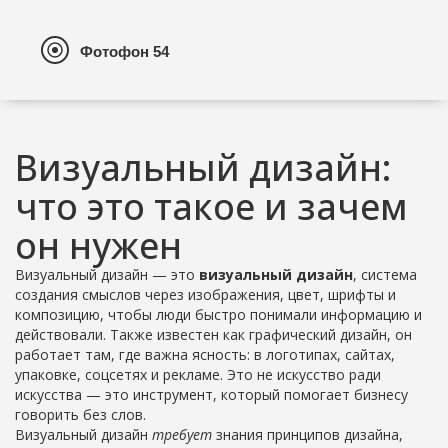
Визуальный дизайн:
что это такое и зачем
он нужен
Визуальный дизайн — это
визуальный дизайн
,
система
создания смыслов через изображения, цвет, шрифты и
композицию, чтобы люди быстро понимали информацию и
действовали
. Также известен как
графический дизайн
, он
работает там, где важна ясность: в логотипах, сайтах,
упаковке, соцсетях и рекламе.
Это не искусство ради
искусства — это инструмент, который помогает бизнесу
говорить без слов.
Визуальный дизайн
требует
знания
принципов дизайна
,