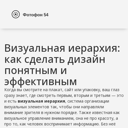
Визуальная иерархия:
как сделать дизайн
понятным и
эффективным
Когда вы смотрите на плакат, сайт или упаковку, ваш глаз
сразу знает, где смотреть первым, вторым и третьим — это
и есть
визуальная иерархия
,
система организации
визуальных элементов так, чтобы они направляли
внимание зрителя в нужном порядке
. Также известная как
визуальное управление вниманием
, она не про красоту, а
про то, как человек воспринимает информацию. Без неё