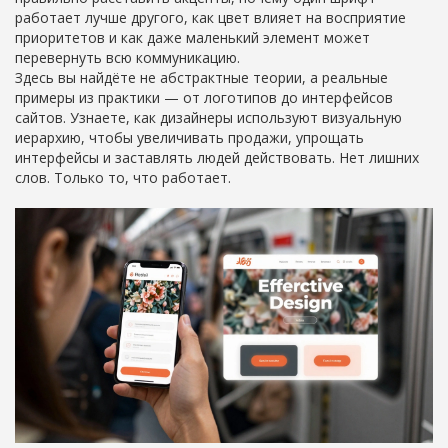
работает лучше другого, как цвет влияет на восприятие
приоритетов и как даже маленький элемент может
перевернуть всю коммуникацию.
Здесь вы найдёте не абстрактные теории, а реальные
примеры из практики — от логотипов до интерфейсов
сайтов. Узнаете, как дизайнеры используют визуальную
иерархию, чтобы увеличивать продажи, упрощать
интерфейсы и заставлять людей действовать. Нет лишних
слов. Только то, что работает.