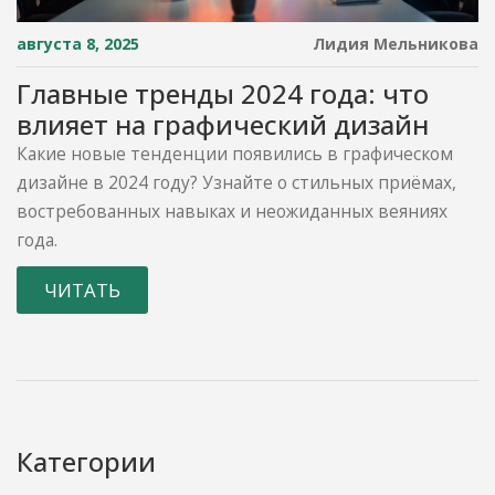
августа 8, 2025
Лидия Мельникова
Главные тренды 2024 года: что
влияет на графический дизайн
Какие новые тенденции появились в графическом
дизайне в 2024 году? Узнайте о стильных приёмах,
востребованных навыках и неожиданных веяниях
года.
ЧИТАТЬ
Категории