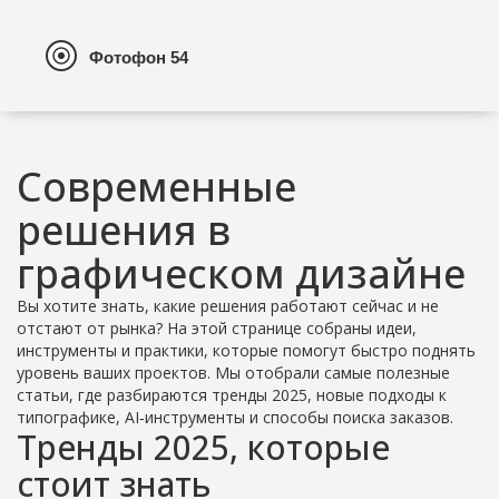
Современные
решения в
графическом дизайне
Вы хотите знать, какие решения работают сейчас и не
отстают от рынка? На этой странице собраны идеи,
инструменты и практики, которые помогут быстро поднять
уровень ваших проектов. Мы отобрали самые полезные
статьи, где разбираются тренды 2025, новые подходы к
типографике, AI‑инструменты и способы поиска заказов.
Тренды 2025, которые
стоит знать