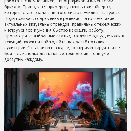
работать с композицией, типографикой и клиентским
брифом. Приводятся примеры успешных дизайнеров,
которые стартовали с чистого листа и учились на курсах.
Подытоживая, современные решения – это сочетание
актуальных визуальных трендов, правильных технических
инструментов и умения быстро находить работу.
Просмотрите выбранные статьи, внедрите одну-две идеи в
текущий проект и наблюдайте, как растёт отклик
аудитории. Оставайтесь в курсе, экспериментируйте и не
бойтесь использовать новые технологии – они уже
доступны каждому.