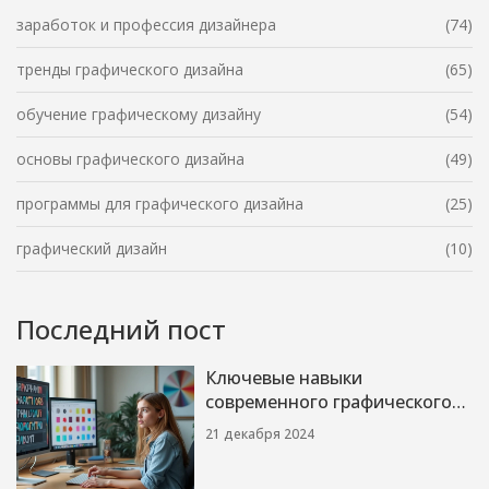
заработок и профессия дизайнера
(74)
тренды графического дизайна
(65)
обучение графическому дизайну
(54)
основы графического дизайна
(49)
программы для графического дизайна
(25)
графический дизайн
(10)
Последний пост
Ключевые навыки
современного графического
дизайнера
21 декабря 2024