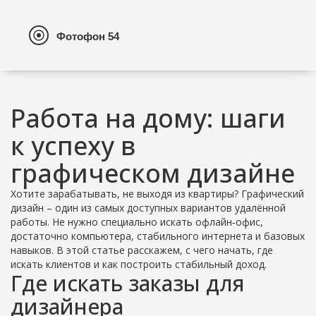
Работа на дому: шаги
к успеху в
графическом дизайне
Хотите зарабатывать, не выходя из квартиры? Графический
дизайн – один из самых доступных вариантов удалённой
работы. Не нужно специально искать офлайн‑офис,
достаточно компьютера, стабильного интернета и базовых
навыков. В этой статье расскажем, с чего начать, где
искать клиентов и как построить стабильный доход.
Где искать заказы для
дизайнера