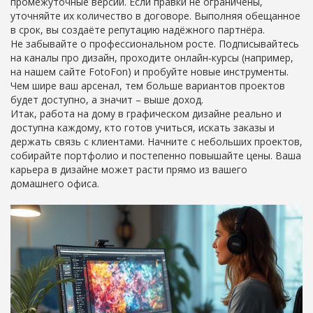
промежуточные версии. Если правки не ограничены,
уточняйте их количество в договоре. Выполняя обещанное
в срок, вы создаёте репутацию надёжного партнёра.
Не забывайте о профессиональном росте. Подписывайтесь
на каналы про дизайн, проходите онлайн‑курсы (например,
на нашем сайте FotoFon) и пробуйте новые инструменты.
Чем шире ваш арсенал, тем больше вариантов проектов
будет доступно, а значит – выше доход.
Итак, работа на дому в графическом дизайне реально и
доступна каждому, кто готов учиться, искать заказы и
держать связь с клиентами. Начните с небольших проектов,
собирайте портфолио и постепенно повышайте цены. Ваша
карьера в дизайне может расти прямо из вашего
домашнего офиса.