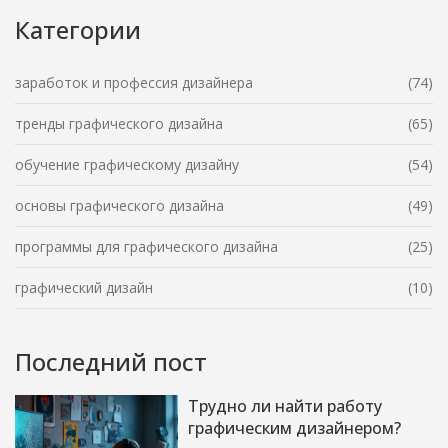
Категории
заработок и профессия дизайнера
(74)
тренды графического дизайна
(65)
обучение графическому дизайну
(54)
основы графического дизайна
(49)
программы для графического дизайна
(25)
графический дизайн
(10)
Последний пост
Трудно ли найти работу
графическим дизайнером?