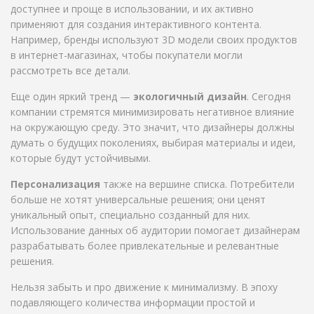
доступнее и проще в использовании, и их активно
применяют для создания интерактивного контента.
Например, бренды используют 3D модели своих продуктов
в интернет-магазинах, чтобы покупатели могли
рассмотреть все детали.
Еще один яркий тренд —
экологичный дизайн
. Сегодня
компании стремятся минимизировать негативное влияние
на окружающую среду. Это значит, что дизайнеры должны
думать о будущих поколениях, выбирая материалы и идеи,
которые будут устойчивыми.
Персонализация
также на вершине списка. Потребители
больше не хотят универсальные решения; они ценят
уникальный опыт, специально созданный для них.
Использование данных об аудитории помогает дизайнерам
разрабатывать более привлекательные и релевантные
решения.
Нельзя забыть и про движение к минимализму. В эпоху
подавляющего количества информации простой и