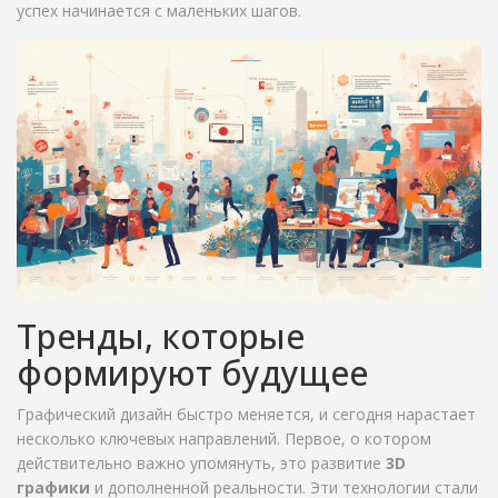
успех начинается с маленьких шагов.
Тренды, которые
формируют будущее
Графический дизайн быстро меняется, и сегодня нарастает
несколько ключевых направлений. Первое, о котором
действительно важно упомянуть, это развитие
3D
графики
и дополненной реальности. Эти технологии стали