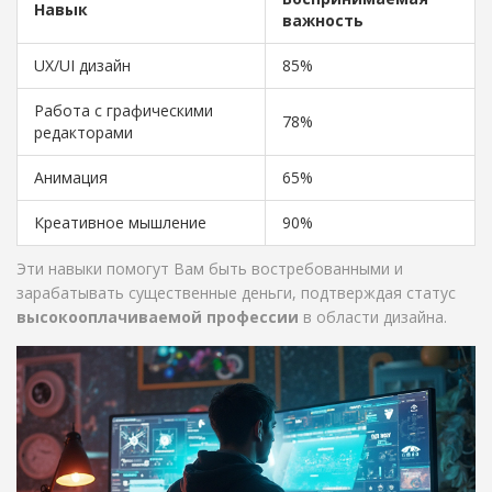
Навык
важность
UX/UI дизайн
85%
Работа с графическими
78%
редакторами
Анимация
65%
Креативное мышление
90%
Эти навыки помогут Вам быть востребованными и
зарабатывать существенные деньги, подтверждая статус
высокооплачиваемой профессии
в области дизайна.