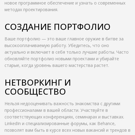
новое программное обеспечение и узнать о современных
методах проектирования.
СОЗДАНИЕ ПОРТФОЛИО
Ваше портфолио — это ваше главное оружие в битве за
высокооплачиваемую работу. Убедитесь, что оно
актуально и включает в себя только лучшие работы. Часто
обновляйте портфолио новыми проектами и убирайте
старые, когда уровень вашего мастерства растет.
НЕТВОРКИНГ И
СООБЩЕСТВО
Нельзя недооценивать важность знакомства с другими
профессионалами в вашей области. Участвуйте в
соответствующих конференциях, семинарах и выставках.
LinkedIn и специализированные форумы, как Behance,
позволят вам быть в курсе всех новых вакансий и трендов в