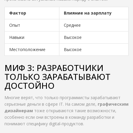
Фактор
Влияние на зарплату
Опыт
Среднее
Навыки
Высокое
Местоположение
Высокое
МИФ 3: РАЗРАБОТЧИКИ
ТОЛЬКО ЗАРАБАТЫВАЮТ
ДОСТОЙНО
Многие верят, что только программисты зарабатывают
серьезные деньги в сфере IT. На самом деле,
графическим
дизайнерам
тоже открываются такие возможности,
особенно если они встроены в команду разработки и
понимают специфику digital-продуктов.