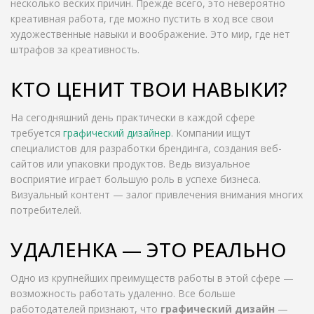
несколько веских причин. Прежде всего, это невероятно
креативная работа, где можно пустить в ход все свои
художественные навыки и воображение. Это мир, где нет
штрафов за креативность.
КТО ЦЕНИТ ТВОИ НАВЫКИ?
На сегодняшний день практически в каждой сфере
требуется
графический дизайнер
. Компании ищут
специалистов для разработки брендинга, создания веб-
сайтов или упаковки продуктов. Ведь визуальное
восприятие играет большую роль в успехе бизнеса.
Визуальный контент — залог привлечения внимания многих
потребителей.
УДАЛЕНКА — ЭТО РЕАЛЬНО
Одно из крупнейших преимуществ работы в этой сфере —
возможность работать удаленно. Все больше
работодателей признают, что
графический дизайн
—