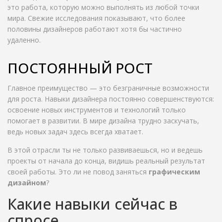
это работа, которую можно выполнять из любой точки
мира. Свежие исследования показывают, что более
половины дизайнеров работают хотя бы частично
удаленно.
ПОСТОЯННЫЙ РОСТ
Главное преимущество — это безграничные возможности
для роста. Навыки дизайнера постоянно совершенствуются:
освоение новых инструментов и технологий только
помогает в развитии. В мире дизайна трудно заскучать,
ведь новых задач здесь всегда хватает.
В этой отрасли ты не только развиваешься, но и ведешь
проекты от начала до конца, видишь реальный результат
своей работы. Это ли не повод заняться
графическим
дизайном
?
Какие навыки сейчас в
спросе