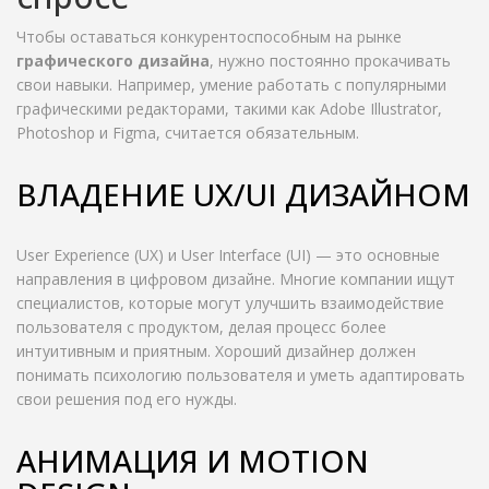
Чтобы оставаться конкурентоспособным на рынке
графического дизайна
, нужно постоянно прокачивать
свои навыки. Например, умение работать с популярными
графическими редакторами, такими как Adobe Illustrator,
Photoshop и Figma, считается обязательным.
ВЛАДЕНИЕ UX/UI ДИЗАЙНОМ
User Experience (UX) и User Interface (UI) — это основные
направления в цифровом дизайне. Многие компании ищут
специалистов, которые могут улучшить взаимодействие
пользователя с продуктом, делая процесс более
интуитивным и приятным. Хороший дизайнер должен
понимать психологию пользователя и уметь адаптировать
свои решения под его нужды.
АНИМАЦИЯ И MOTION