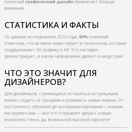
понятный
графический дизайн
привлекает больше
внимания.
СТАТИСТИКА И ФАКТЫ
По данным исследования 2023 года,
80%
компаний
отметили, что активно инвестируют в технологии, которые
поддерживают 3D графику и AR. Это наглядно
демонстрирует, в каком направлении движется индустрия.
ЧТО ЭТО ЗНАЧИТ ДЛЯ
ДИЗАЙНЕРОВ?
Для дизайнеров, стремящихся оставаться актуальными,
важно следить за трендами и развивать новые навыки. От
постоянного обучения до экспериментирования с новыми
инструментами — все это открывает двери к новым
возможностям и, да, возможной высокой зарплате!