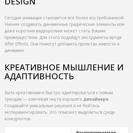
DESIGN
Сегодня анимация становится всё более востребованной.
Умение создавать динамичные графические элементы или
даже короткие видеоролики может стать Вашим
преимуществом. Для этого подойдут инструменты вроде
After Effects. Они помогут добавить проектах живости и
динамики.
КРЕАТИВНОЕ МЫШЛЕНИЕ И
АДАПТИВНОСТЬ
Быть креативным и быстро адаптироваться к новым
трендам — ключевая черта хорошего
дизайнера
.
Создавайте уникальные решения и не бойтесь
экспериментировать. Это поможет выделиться среди
конкурентов.
Воспринимаемая