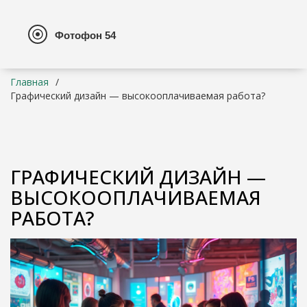
Главная
Графический дизайн — высокооплачиваемая работа?
ГРАФИЧЕСКИЙ ДИЗАЙН —
ВЫСОКООПЛАЧИВАЕМАЯ
РАБОТА?