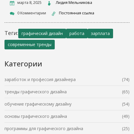
марта 8, 2025
Лидия Мельникова
0 Комментарии
Постоянная ссылка
Теги:
графический дизайн
работа
зарплата
современные тренды
Категории
заработок и профессия дизайнера
(74)
тренды графического дизайна
(65)
обучение графическому дизайну
(54)
основы графического дизайна
(49)
программы для графического дизайна
(25)