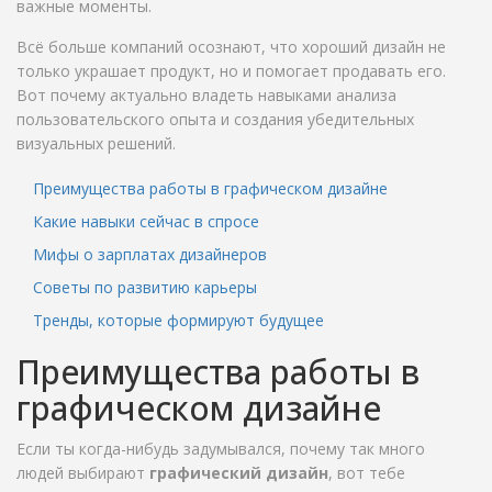
важные моменты.
Всё больше компаний осознают, что хороший дизайн не
только украшает продукт, но и помогает продавать его.
Вот почему актуально владеть навыками анализа
пользовательского опыта и создания убедительных
визуальных решений.
Преимущества работы в графическом дизайне
Какие навыки сейчас в спросе
Мифы о зарплатах дизайнеров
Советы по развитию карьеры
Тренды, которые формируют будущее
Преимущества работы в
графическом дизайне
Если ты когда-нибудь задумывался, почему так много
людей выбирают
графический дизайн
, вот тебе