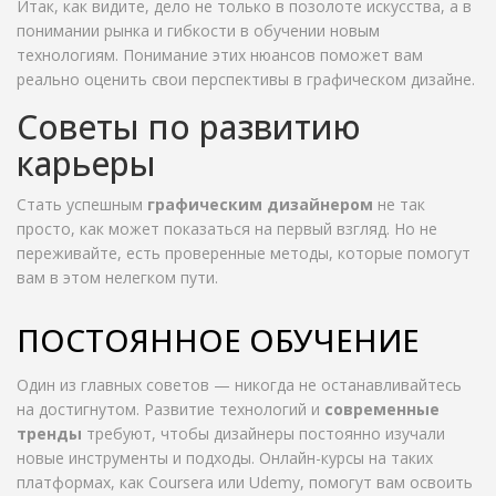
Итак, как видите, дело не только в позолоте искусства, а в
понимании рынка и гибкости в обучении новым
технологиям. Понимание этих нюансов поможет вам
реально оценить свои перспективы в графическом дизайне.
Советы по развитию
карьеры
Стать успешным
графическим дизайнером
не так
просто, как может показаться на первый взгляд. Но не
переживайте, есть проверенные методы, которые помогут
вам в этом нелегком пути.
ПОСТОЯННОЕ ОБУЧЕНИЕ
Один из главных советов — никогда не останавливайтесь
на достигнутом. Развитие технологий и
современные
тренды
требуют, чтобы дизайнеры постоянно изучали
новые инструменты и подходы. Онлайн-курсы на таких
платформах, как Coursera или Udemy, помогут вам освоить