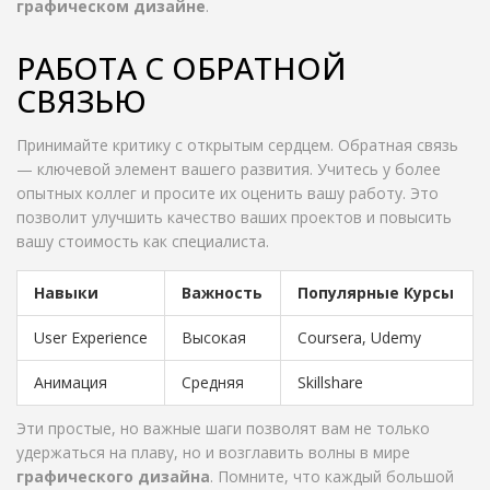
графическом дизайне
.
РАБОТА С ОБРАТНОЙ
СВЯЗЬЮ
Принимайте критику с открытым сердцем. Обратная связь
— ключевой элемент вашего развития. Учитесь у более
опытных коллег и просите их оценить вашу работу. Это
позволит улучшить качество ваших проектов и повысить
вашу стоимость как специалиста.
Навыки
Важность
Популярные Курсы
User Experience
Высокая
Coursera, Udemy
Анимация
Средняя
Skillshare
Эти простые, но важные шаги позволят вам не только
удержаться на плаву, но и возглавить волны в мире
графического дизайна
. Помните, что каждый большой