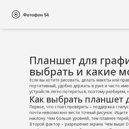
Планшет для графи
выбрать и какие 
Если вы хотите рисовать, делать макеты или пр
портативный, удобно держать в руке и часто име
устройств легко потеряться, поэтому разберём, 
Как выбрать планшет 
Первое, что стоит проверить – поддержка стилус
почти невозможно вести точный рисунок. Ищите 
наклону. Чем больше уровней, тем плавнее перей
Второй фактор – разрешение экрана. Чем выше DP