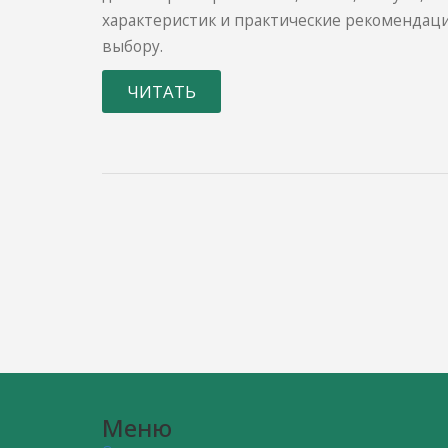
характеристик и практические рекомендац
выбору.
ЧИТАТЬ
Меню