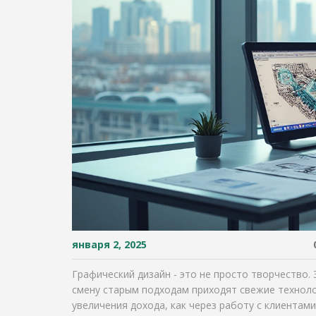
января 2, 2025
Графический дизайн - это не просто творчество.
смену старым подходам приходят свежие техноло
увеличения дохода, как через работу с клиентами