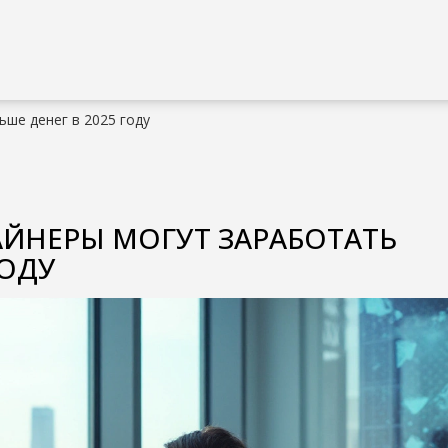
ьше денег в 2025 году
АЙНЕРЫ МОГУТ ЗАРАБОТАТЬ
ГОДУ