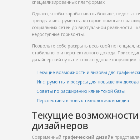
специализированных платформах.
Однако, чтобы зарабатывать больше, недостато
тренды и инструменты, которые помогают расшир
социальных сетей до виртуальной реальности - к
недоступные горизонты.
Позвольте себе раскрыть весь свой потенциал, и
стабильного и перспективного дохода. Присоедин
дизайнерский путь не только удовлетворяющим т
Текущие возможности и вызовы для графическ
Инструменты и ресурсы для повышения дохода
Советы по расширению клиентской базы
Перспективы в новых технологиях и медиа
Текущие возможности 
дизайнеров
Современный
графический дизайн
представля