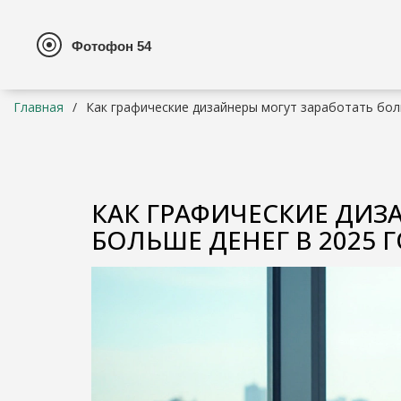
Главная
Как графические дизайнеры могут заработать бол
КАК ГРАФИЧЕСКИЕ ДИЗ
БОЛЬШЕ ДЕНЕГ В 2025 