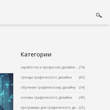
Категории
заработок и профессия дизайнера
(74)
тренды графического дизайна
(65)
обучение графическому дизайну
(54)
основы графического дизайна
(49)
программы для графического дизайна
(25)