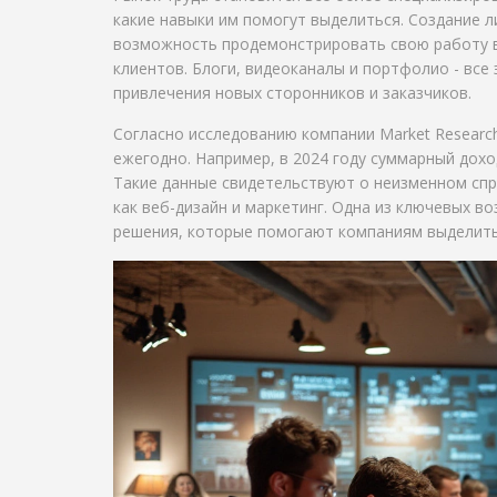
какие навыки им помогут выделиться. Создание л
возможность продемонстрировать свою работу в
клиентов. Блоги, видеоканалы и портфолио - все
привлечения новых сторонников и заказчиков.
Согласно исследованию компании Market Research
ежегодно. Например, в 2024 году суммарный дохо
Такие данные свидетельствуют о неизменном сп
как веб-дизайн и маркетинг. Одна из ключевых 
решения, которые помогают компаниям выделитьс