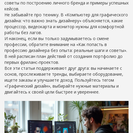
советы по построению личного бренда и примеры успешных
кейсов.
Не забывайте про технику. В «Компьютер для графического
дизайна: что важно знать дизайнеру» объясняется, какие
процессор, видеокарта и монитор нужны для комфортной
работы без лагов.
И наконец, если вы только задумываетесь о смене
профессии, обратите внимание на «Как попасть в
профессию дизайнера без опыта: реальные шаги и советы».
В ней расписан план действий от создания портфолио до
первых фриланс‑проектов.
Все эти статьи поддерживают друг друга: вы начинаете с
основ, прослеживаете тренды, выбираете оборудование,
ищете заказы и улучшаете доход. Пользуйтесь тегом
«Графический дизайн», выбирайте нужные материалы и
двигайтесь к своей цели быстрее и увереннее.