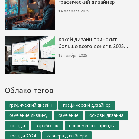
графический дизайнер
14 февраля 2025
Какой дизайн приносит
больше всего денег в 2025
году
15 ноября 2025
Облако тегов
графический дизайн
графический дизайнер
обучение дизайну
обучение
основы дизайна
тренды
заработок
современные тренды
тренды 2024
карьера дизайнера