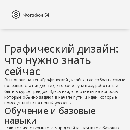
Графический дизайн:
что нужно знать
сейчас
Вы попали на тег «Графический дизайн», где собраны самые
полезные статьи для тех, кто хочет учиться, работать и
быть в курсе трендов. Здесь найдёте ответы на вопросы,
которые обычно задают в начале пути, и идеи, которые
помогут выйти на новый уровень.
Обучение и базовые
навыки
Если только открываете мир дизайна, начните с базовых