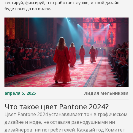
тестируй, фиксируй, что работает лучше, и твой дизайн
будет всегда на волне.
апреля 5, 2025
Лидия Мельникова
Что такое цвет Pantone 2024?
Цвет Pantone 2024 устанавливает тон в графическом
дизайне и моде, не оставляя равнодушными ни
дизайнеров, ни потребителей. Каждый год Комитет