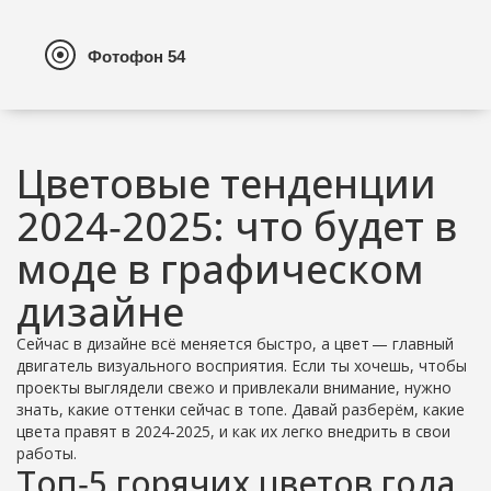
Цветовые тенденции
2024‑2025: что будет в
моде в графическом
дизайне
Сейчас в дизайне всё меняется быстро, а цвет — главный
двигатель визуального восприятия. Если ты хочешь, чтобы
проекты выглядели свежо и привлекали внимание, нужно
знать, какие оттенки сейчас в топе. Давай разберём, какие
цвета правят в 2024‑2025, и как их легко внедрить в свои
работы.
Топ‑5 горячих цветов года