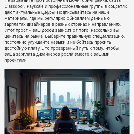
Не забывайте про постоянный мониторинг рынка: сайты
Glassdoor, Payscale и профессиональные группы в соцсетях
дают актуальные цифры. Подписывайтесь на наши
материалы, где мы регулярно обновляем данные о
зарплатах дизайнеров в разных странах и направлениях.
Итог прост – ваш доход зависит от того, насколько вы
ценитесь на рынке. Выберите правильную специализацию,
постоянно улучшайте навыки и не бойтесь просить
достойную плату. Это проверенный путь к тому, чтобы
ваша зарплата дизайнеров росла вместе с вашими
проектами.