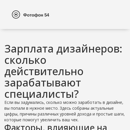
Зарплата дизайнеров:
сколько
действительно
зарабатывают
специалисты?
Если вы задумались, сколько можно заработать в дизайне,
вы попали в нужное место. Здесь собраны актуальные
цифры, причины различных уровней дохода и простые шаги,
которые помогут увеличить ваш чек.
Факторы, влияющие на