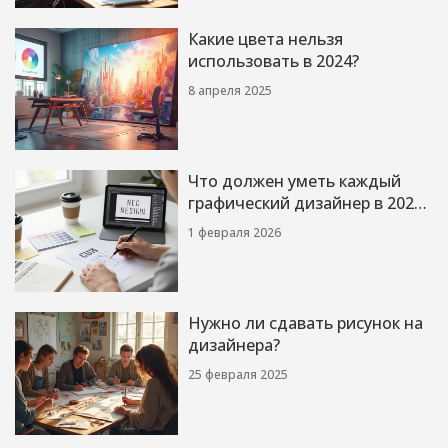
Какие цвета нельзя
использовать в 2024?
8 апреля 2025
Что должен уметь каждый
графический дизайнер в 2026
году
1 февраля 2026
Нужно ли сдавать рисунок на
дизайнера?
25 февраля 2025