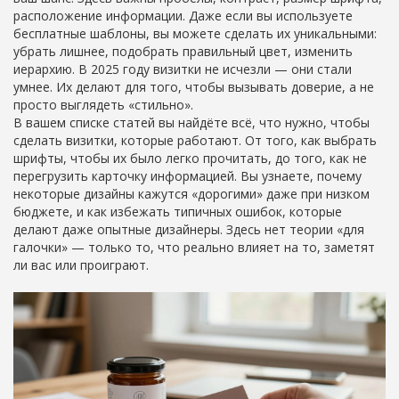
расположение информации. Даже если вы используете
бесплатные шаблоны, вы можете сделать их уникальными:
убрать лишнее, подобрать правильный цвет, изменить
иерархию. В 2025 году визитки не исчезли — они стали
умнее. Их делают для того, чтобы вызывать доверие, а не
просто выглядеть «стильно».
В вашем списке статей вы найдёте всё, что нужно, чтобы
сделать визитки, которые работают. От того, как выбрать
шрифты, чтобы их было легко прочитать, до того, как не
перегрузить карточку информацией. Вы узнаете, почему
некоторые дизайны кажутся «дорогими» даже при низком
бюджете, и как избежать типичных ошибок, которые
делают даже опытные дизайнеры. Здесь нет теории «для
галочки» — только то, что реально влияет на то, заметят
ли вас или проиграют.