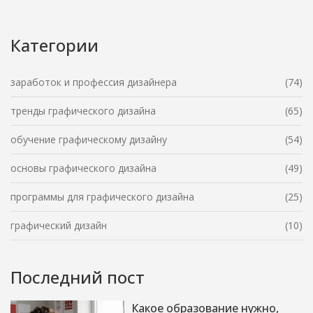
Категории
заработок и профессия дизайнера
(74)
тренды графического дизайна
(65)
обучение графическому дизайну
(54)
основы графического дизайна
(49)
программы для графического дизайна
(25)
графический дизайн
(10)
Последний пост
Какое образование нужно,