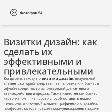
Визитки дизайн: как
сделать их
эффективными и
привлекательными
Когда речь заходит о
визитки дизайн
,
визуальный
элемент, который представляет человека или бизнес в
офлайн-среде, часто используемый для сетевого
взаимодействия и продаж
. Также известен как
бизнес-
карточка
, он — не просто способ оставить номер
телефона, а ключевой элемент
графического дизайна
,
профессия, которая решает коммуникационные задачи