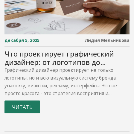
декабря 5, 2025
Лидия Мельникова
Что проектирует графический
дизайнер: от логотипов до
упаковки
Графический дизайнер проектирует не только
логотипы, но и всю визуальную систему бренда:
упаковку, визитки, рекламу, интерфейсы. Это не
просто красота - это стратегия восприятия и
доверия.
ЧИТАТЬ