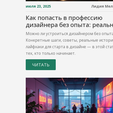
июля 23, 2025
Лидия Мел
Как попасть в профессию
дизайнера без опыта: реаль
шаги и советы
Можно ли устроиться дизайнером без опыт
Конкретные шаги, советы, реальные истори
лайфхаки для старта в дизайне — в этой ста
тех, кто только начинает.
ЧИТАТЬ