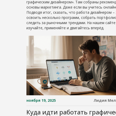
графическим дизайнером». Там собраны рекоменд
основы маркетинга. Даже если вы учитесь онлайн
Подводя итог, сказать, что работа дизайнером –
освоить несколько программ, собрать портфолио 
следить за рыночными трендами. На нашем сайте 
изучайте, применяйте и двигайтесь вперёд.
ноября 19, 2025
Лидия Мел
Куда идти работать графич