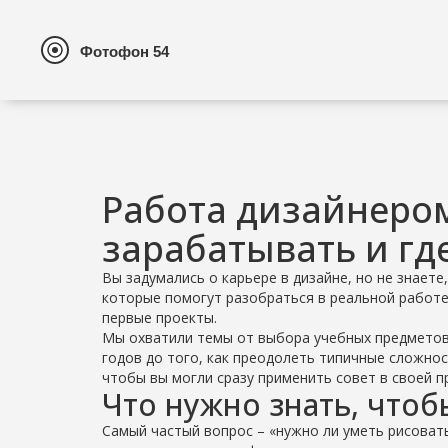
Работа дизайнером
зарабатывать и гд
Вы задумались о карьере в дизайне, но не знаете
которые помогут разобраться в реальной работе 
первые проекты.
Мы охватили темы от выбора учебных предметов 
годов до того, как преодолеть типичные сложнос
чтобы вы могли сразу применить совет в своей п
Что нужно знать, что
Самый частый вопрос – «нужно ли уметь рисовать