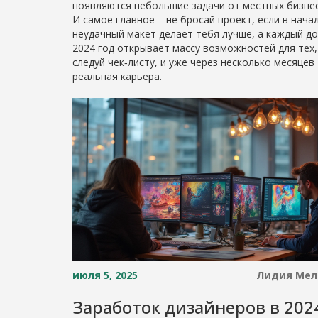
появляются небольшие задачи от местных бизнес
И самое главное – не бросай проект, если в нача
неудачный макет делает тебя лучше, а каждый д
2024 год открывает массу возможностей для тех,
следуй чек‑листу, и уже через несколько месяце
реальная карьера.
июля 5, 2025
Лидия Мел
Заработок дизайнеров в 202