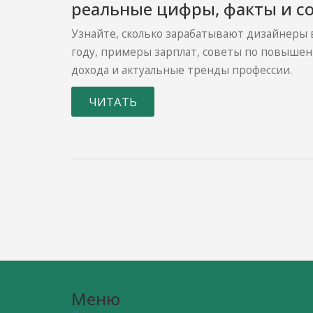
реальные цифры, факты и с
Узнайте, сколько зарабатывают дизайнеры 
году, примеры зарплат, советы по повыше
дохода и актуальные тренды профессии.
ЧИТАТЬ
Меню