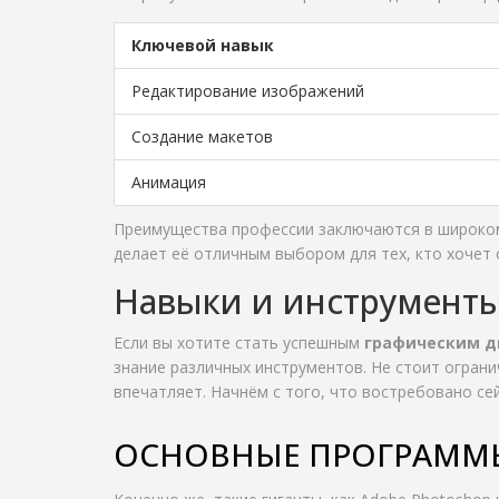
Ключевой навык
Редактирование изображений
Создание макетов
Анимация
Преимущества профессии заключаются в широком
делает её отличным выбором для тех, кто хочет 
Навыки и инструмент
Если вы хотите стать успешным
графическим д
знание различных инструментов. Не стоит огран
впечатляет. Начнём с того, что востребовано се
ОСНОВНЫЕ ПРОГРАММ