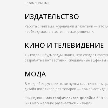
незаменимыми.
ИЗДАТЕЛЬСТВО
Работа с книгами, журналами и газетами — это 
необходимость в эстетических решениях.
КИНО И ТЕЛЕВИДЕНИЕ
Ты когда-нибудь задумывался, кто создает граф
разрабатывают заставки, специальные эффекты и
МОДА
В модной индустрии тоже нужна креативность гра
дизайн логотипов для товаров — тоже часть дан
Как видишь, мир
графического дизайна
безгра
бы было желание развиваться и изучать.