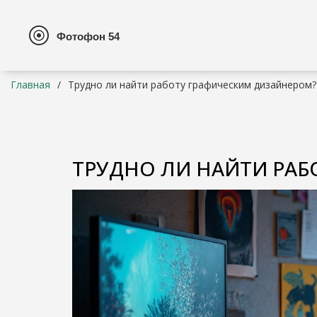
Главная
Трудно ли найти работу графическим дизайнером?
ТРУДНО ЛИ НАЙТИ РАБ