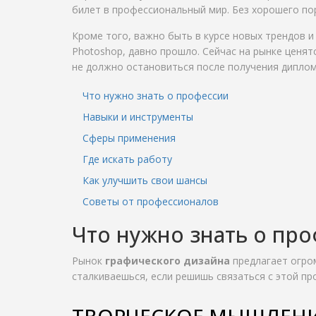
билет в профессиональный мир. Без хорошего по
Кроме того, важно быть в курсе новых трендов и
Photoshop, давно прошло. Сейчас на рынке ценят
не должно остановиться после получения диплом
Что нужно знать о профессии
Навыки и инструменты
Сферы применения
Где искать работу
Как улучшить свои шансы
Советы от профессионалов
Что нужно знать о пр
Рынок
графического дизайна
предлагает огром
сталкиваешься, если решишь связаться с этой п
ТВОРЧЕСКОЕ МЫШЛЕНИ