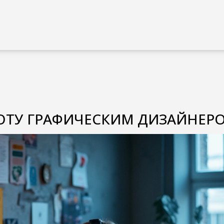
ОТУ ГРАФИЧЕСКИМ ДИЗАЙНЕР