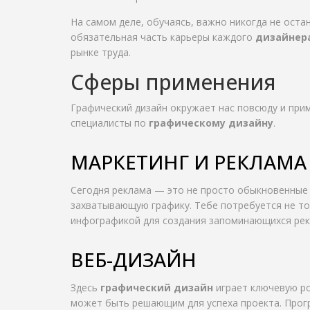
На самом деле, обучаясь, важно никогда не оста
обязательная часть карьеры каждого
дизайнер
рынке труда.
Сферы применения
Графический дизайн окружает нас повсюду и при
специалисты по
графическому дизайну
.
МАРКЕТИНГ И РЕКЛАМА
Сегодня реклама — это не просто обыкновенные
захватывающую графику. Тебе потребуется не тол
инфографикой для создания запоминающихся рек
ВЕБ-ДИЗАЙН
Здесь
графический дизайн
играет ключевую ро
может быть решающим для успеха проекта. Прогр