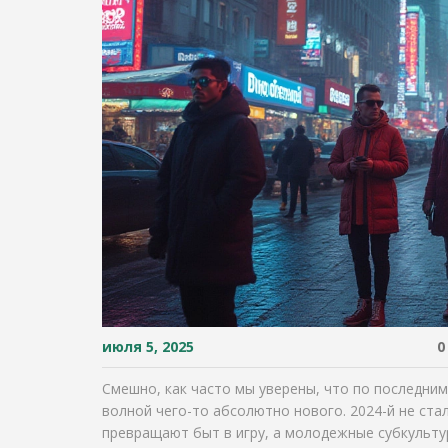
июля 5, 2025
0
Смешно, как часто мы уверены, что по последним
волной чего-то абсолютно нового. 2024-й не ста
превращают быт в игру, а молодежные субкульту