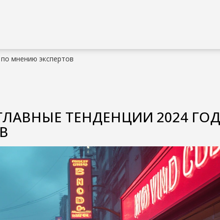
а по мнению экспертов
 ГЛАВНЫЕ ТЕНДЕНЦИИ 2024 ГО
В