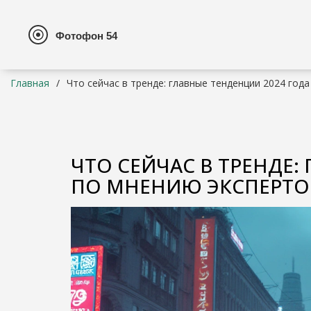
Главная
Что сейчас в тренде: главные тенденции 2024 год
ЧТО СЕЙЧАС В ТРЕНДЕ:
ПО МНЕНИЮ ЭКСПЕРТО