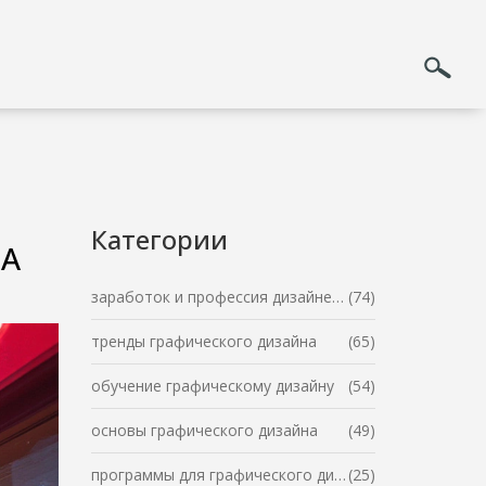
Категории
ДА
заработок и профессия дизайнера
(74)
тренды графического дизайна
(65)
обучение графическому дизайну
(54)
основы графического дизайна
(49)
программы для графического дизайна
(25)